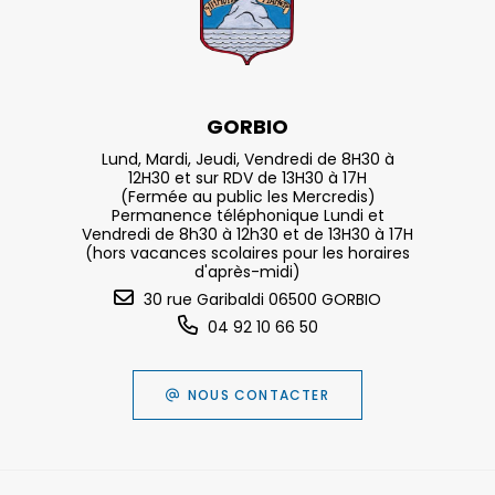
GORBIO
Lund, Mardi, Jeudi, Vendredi de 8H30 à
12H30 et sur RDV de 13H30 à 17H
(Fermée au public les Mercredis)
Permanence téléphonique Lundi et
Vendredi de 8h30 à 12h30 et de 13H30 à 17H
(hors vacances scolaires pour les horaires
d'après-midi)
30 rue Garibaldi 06500 GORBIO
04 92 10 66 50
NOUS CONTACTER