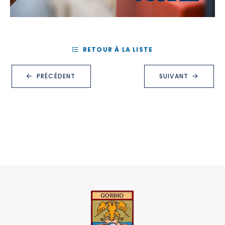
RETOUR À LA LISTE
PRÉCÉDENT
SUIVANT