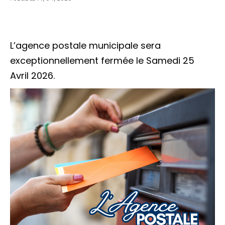
L’agence postale municipale sera
exceptionnellement fermée le Samedi 25
Avril 2026.