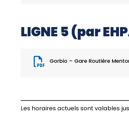
LIGNE 5 (par EH
Gorbio – Gare Routière Mento
Les horaires actuels sont valables jus