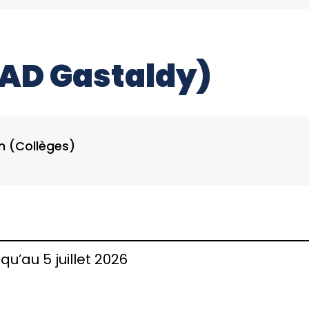
PAD Gastaldy)
n (Collèges)
qu’au 5 juillet 2026