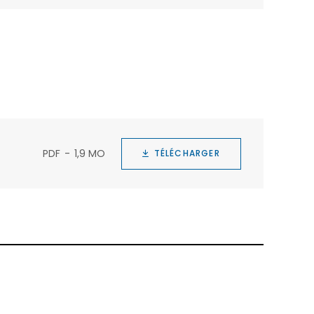
PDF
1,9 MO
TÉLÉCHARGER