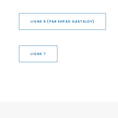
LIGNE 5 (PAR EHPAD GASTALDY)
LIGNE 7