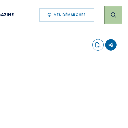
AZINE
MES DÉMARCHES