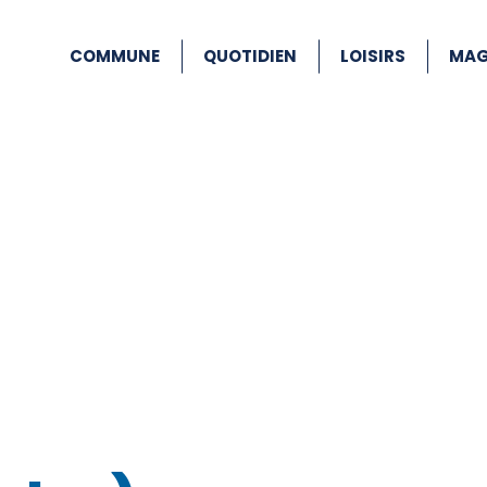
COMMUNE
QUOTIDIEN
LOISIRS
MAG