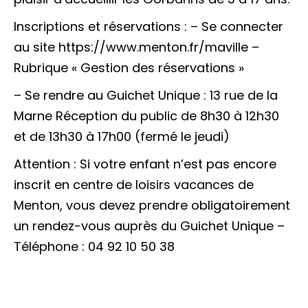
Inscriptions et réservations : – Se connecter
au site https://www.menton.fr/maville –
Rubrique « Gestion des réservations »
– Se rendre au Guichet Unique : 13 rue de la
Marne Réception du public de 8h30 à 12h30
et de 13h30 à 17h00 (fermé le jeudi)
Attention : Si votre enfant n’est pas encore
inscrit en centre de loisirs vacances de
Menton, vous devez prendre obligatoirement
un rendez-vous auprès du Guichet Unique –
Téléphone : 04 92 10 50 38