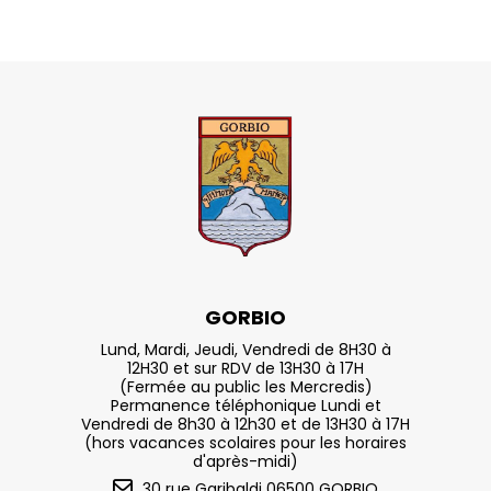
GORBIO
Lund, Mardi, Jeudi, Vendredi de 8H30 à
12H30 et sur RDV de 13H30 à 17H
(Fermée au public les Mercredis)
Permanence téléphonique Lundi et
Vendredi de 8h30 à 12h30 et de 13H30 à 17H
(hors vacances scolaires pour les horaires
d'après-midi)
30 rue Garibaldi 06500 GORBIO