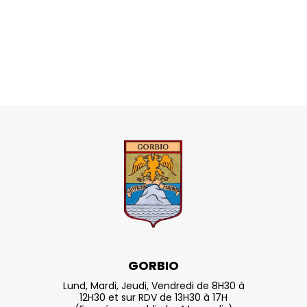
GORBIO
Lund, Mardi, Jeudi, Vendredi de 8H30 à
12H30 et sur RDV de 13H30 à 17H