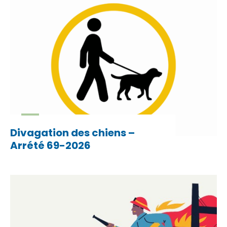
Divagation des chiens –
Arrété 69-2026