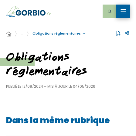
Obligations réglementaires
…
Obligations
réglementaires
PUBLIÉ LE
12/09/2024
– MIS À JOUR LE
04/05/2026
Dans la même rubrique