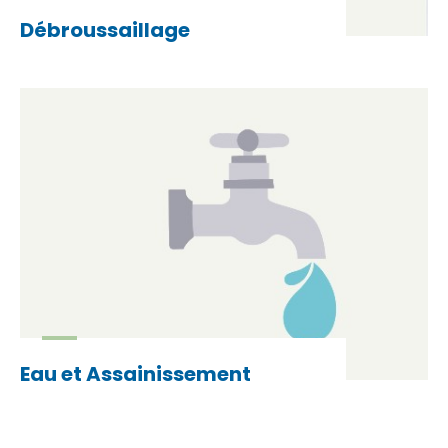
Débroussaillage
Eau et Assainissement