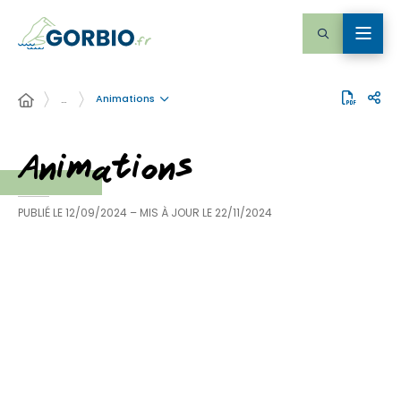
Animations
…
Animations
PUBLIÉ LE
12/09/2024
– MIS À JOUR LE
22/11/2024