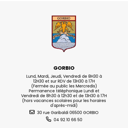
GORBIO
Lund, Mardi, Jeudi, Vendredi de 8H30 à
12H30 et sur RDV de 13H30 à 17H
(Fermée au public les Mercredis)
Permanence téléphonique Lundi et
Vendredi de 8h30 à 12h30 et de 13H30 à 17H
(hors vacances scolaires pour les horaires
d'après-midi)
30 rue Garibaldi 06500 GORBIO
04 92 10 66 50