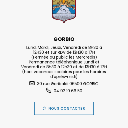
GORBIO
Lund, Mardi, Jeudi, Vendredi de 8H30 à
12H30 et sur RDV de 13H30 à 17H
(Fermée au public les Mercredis)
Permanence téléphonique Lundi et
Vendredi de 8h30 à 12h30 et de 13H30 à 17H
(hors vacances scolaires pour les horaires
d'après-midi)
30 rue Garibaldi 06500 GORBIO
04 92 10 66 50
NOUS CONTACTER