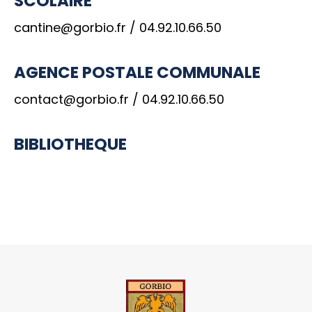
SCOLAIRE
cantine@gorbio.fr / 04.92.10.66.50
AGENCE POSTALE COMMUNALE
contact@gorbio.fr / 04.92.10.66.50
BIBLIOTHEQUE