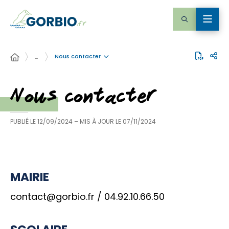
Nous contacter
…
Nous contacter
PUBLIÉ LE
12/09/2024
– MIS À JOUR LE
07/11/2024
MAIRIE
contact@gorbio.fr / 04.92.10.66.50