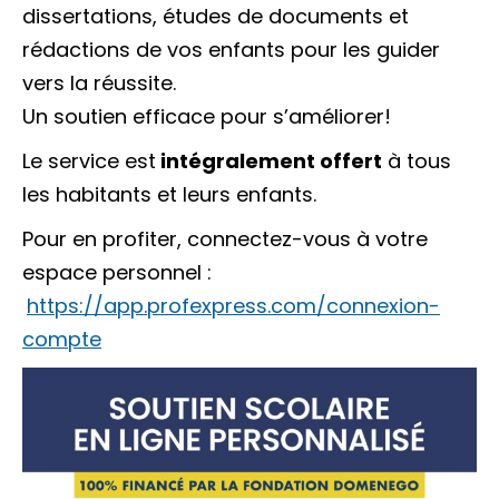
dissertations, études de documents et
rédactions de vos enfants pour les guider
vers la réussite.
Un soutien efficace pour s’améliorer!
Le service est
intégralement offert
à tous
les habitants et leurs enfants.
Pour en profiter, connectez-vous à votre
espace personnel :
https://app.profexpress.com/connexion-
compte