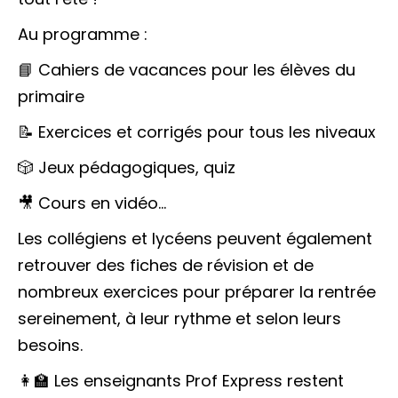
Au programme :
📘 Cahiers de vacances pour les élèves du
primaire
📝 Exercices et corrigés pour tous les niveaux
🎲 Jeux pédagogiques, quiz
🎥 Cours en vidéo…
Les collégiens et lycéens peuvent également
retrouver des fiches de révision et de
nombreux exercices pour préparer la rentrée
sereinement, à leur rythme et selon leurs
besoins.
👩‍🏫 Les enseignants Prof Express restent