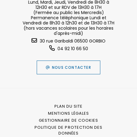
Lund, Mardi, Jeudi, Vendredi de 8H30 à
12H30 et sur RDV de 13H30 à 17H
(Fermée au public les Mercredis)
Permanence téléphonique Lundi et
Vendredi de 8h30 à 12h30 et de 13H30 à 17H
(hors vacances scolaires pour les horaires
d'après-midi)
30 rue Garibaldi 06500 GORBIO
04 92 10 66 50
NOUS CONTACTER
PLAN DU SITE
MENTIONS LÉGALES
GESTIONNAIRE DE COOKIES
POLITIQUE DE PROTECTION DES
DONNÉES