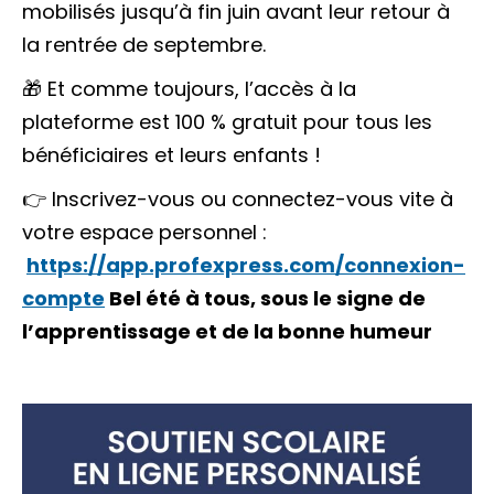
mobilisés jusqu’à fin juin avant leur retour à
la rentrée de septembre.
🎁 Et comme toujours, l’accès à la
plateforme est 100 % gratuit pour tous les
bénéficiaires et leurs enfants !
👉 Inscrivez-vous ou connectez-vous vite à
votre espace personnel :
https://app.profexpress.com/connexion-
compte
Bel été à tous, sous le signe de
l’apprentissage et de la bonne humeur