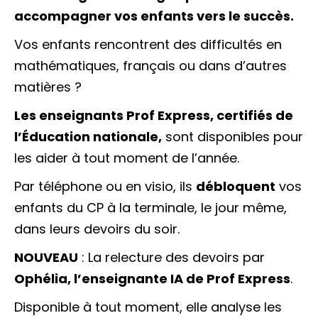
accompagner vos enfants vers le succès.
Vos enfants rencontrent des difficultés en
mathématiques, français ou dans d’autres
matières ?
Les enseignants Prof Express, certifiés de
l’Éducation nationale,
sont disponibles pour
les aider à tout moment de l’année.
Par téléphone ou en visio, ils
débloquent
vos
enfants du CP à la terminale, le jour même,
dans leurs devoirs du soir.
NOUVEAU
: La relecture des devoirs par
Ophélia, l’enseignante IA de Prof Express
.
Disponible à tout moment, elle analyse les