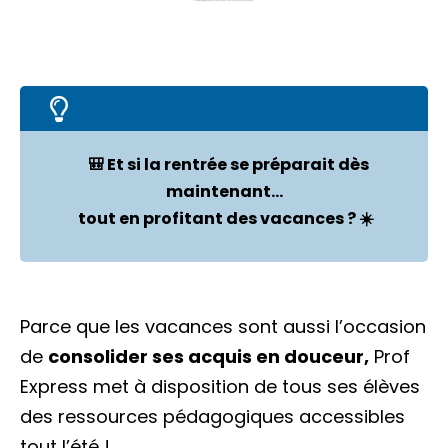
🎒 Et si la rentrée se préparait dès
maintenant…
tout en profitant des vacances ? ☀️
Parce que les vacances sont aussi l’occasion
de
consolider ses acquis en douceur,
Prof
Express met à disposition de tous ses élèves
des ressources pédagogiques accessibles
tout l’été !