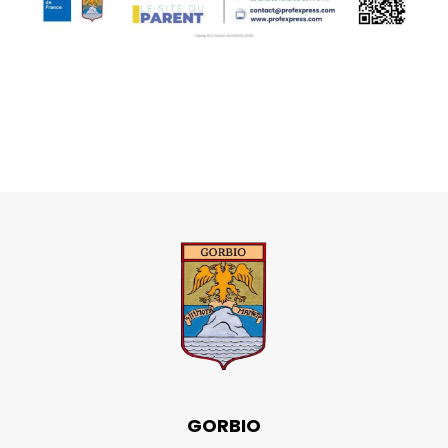
GORBIO