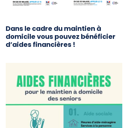
Dans le cadre du maintien à
domicile vous pouvez bénéficier
d’aides financières !