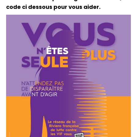
code ci dessous pour vous aider.