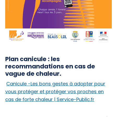
Plan canicule : les
recommandations en cas de
vague de chaleur.
Canicule -Les bons gestes à adopter pour
vous protéger et protéger vos proches en
cas de forte chaleur | Service-Public.fr