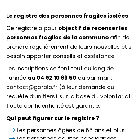
Le registre des personnes fragiles isolées
Ce registre a pour
objectif de recenser les
personnes fragiles de la commune
afin de
prendre régulièrement de leurs nouvelles et si
besoin apporter conseils et assistance.
Les inscriptions se font tout au long de
l’année
au 04 92 10 66 50
ou par mail :
contact@gorbio.fr (à leur demande ou
requête d’un tiers) sur la base du volontariat.
Toute confidentialité est garantie.
Qui peut figurer sur le registre ?
Les personnes âgées de 65 ans et plus,
Les personnes adultes handicapées,