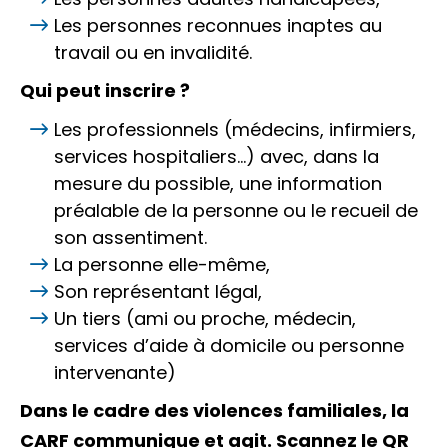
Les personnes reconnues inaptes au
travail ou en invalidité.
Qui peut inscrire ?
Les professionnels (médecins, infirmiers,
services hospitaliers…) avec, dans la
mesure du possible, une information
préalable de la personne ou le recueil de
son assentiment.
La personne elle-même,
Son représentant légal,
Un tiers (ami ou proche, médecin,
services d’aide à domicile ou personne
intervenante)
Dans le cadre des violences familiales, la
CARF communique et agit. Scannez le QR