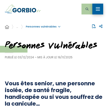
Personnes vulnérables
…
Personnes vulnérables
PUBLIÉ LE
03/12/2024
– MIS À JOUR LE
19/11/2025
Vous êtes senior, une personne
isolée, de santé fragile,
handicapée ou si vous souffrez de
la canicule…