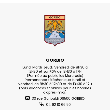
GORBIO
Lund, Mardi, Jeudi, Vendredi de 8H30 à
12H30 et sur RDV de 13H30 à 17H
(Fermée au public les Mercredis)
Permanence téléphonique Lundi et
Vendredi de 8h30 à 12h30 et de 13H30 à 17H
(hors vacances scolaires pour les horaires
d'après-midi)
30 rue Garibaldi 06500 GORBIO
04 92 10 66 50