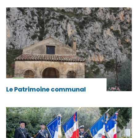
Le Patrimoine communal