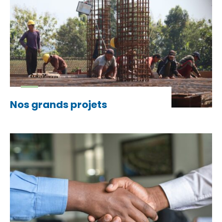
Nos grands projets