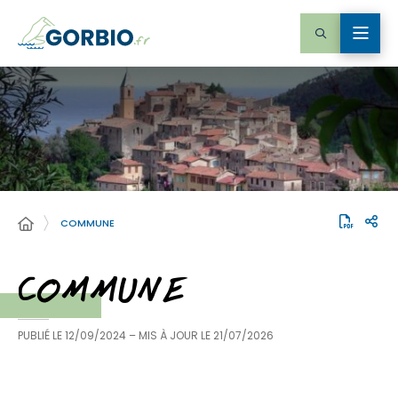
COMMUNE
COMMUNE
PUBLIÉ LE
12/09/2024
– MIS À JOUR LE
21/07/2026