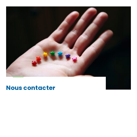
Nous contacter