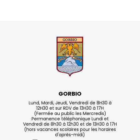
GORBIO
Lund, Mardi, Jeudi, Vendredi de 8H30 à
12H30 et sur RDV de 13H30 à 17H
(Fermée au public les Mercredis)
Permanence téléphonique Lundi et
Vendredi de 8h30 à 12h30 et de 13H30 à 17H
(hors vacances scolaires pour les horaires
d'après-midi)