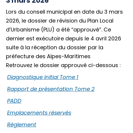
3 mars 2026
Lors du conseil municipal en date du 3 mars
2026, le dossier de révision du Plan Local
d’Urbanisme (PLU) a été “approuvé”. Ce
dernier est exécutoire depuis le 4 avril 2026
suite à la réception du dossier par la
préfecture des Alpes-Maritimes
Retrouvez le dossier approuvé ci-dessous :
Diagnostique initial Tome 1
Rapport de présentation Tome 2
PADD
Emplacements réservés
Règlement