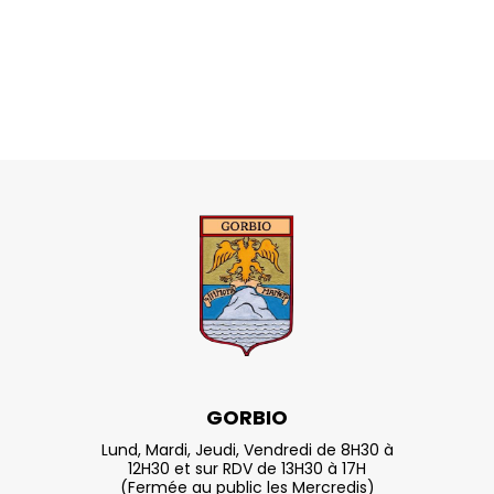
GORBIO
Lund, Mardi, Jeudi, Vendredi de 8H30 à
12H30 et sur RDV de 13H30 à 17H
(Fermée au public les Mercredis)