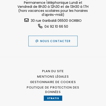
Permanence téléphonique Lundi et
Vendredi de 8h30 à 12h30 et de 13H30 à 17H
(hors vacances scolaires pour les horaires
d'après-midi)
30 rue Garibaldi 06500 GORBIO
04 92 10 66 50
NOUS CONTACTER
PLAN DU SITE
MENTIONS LÉGALES
GESTIONNAIRE DE COOKIES
POLITIQUE DE PROTECTION DES
DONNÉES
STRATIS