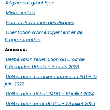
Règlement graphique
Mixité sociale
Plan de Prévention des Risques
Orientation d’Aménagement et de
Programmation
Annexes :
Délibération redéfinition du Droit de
Préemption Urbain – 3 mars 2026
Délibération complémentaire du PLU – 27
juin 2022
Délibération débat PADD – 19 juillet 2024
Délibération arrêt du PLU – 29 juillet 2025