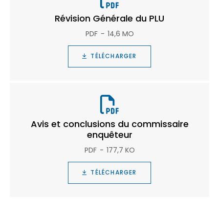
Révision Générale du PLU
PDF
14,6 MO
TÉLÉCHARGER
Avis et conclusions du commissaire
enquêteur
PDF
177,7 KO
TÉLÉCHARGER