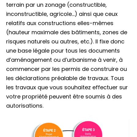
terrain par un zonage (constructible,
inconstructible, agricole…) ainsi que ceux
relatifs aux constructions elles-mêmes
(hauteur maximale des bâtiments, zones de
risques naturels ou autres, etc.). Il fixe donc
une base légale pour tous les documents
d’aménagement ou d’urbanisme à venir, à
commencer par les permis de construire ou
les déclarations préalable de travaux. Tous
les travaux que vous souhaitez effectuer sur
votre propriété peuvent être soumis à des
autorisations.