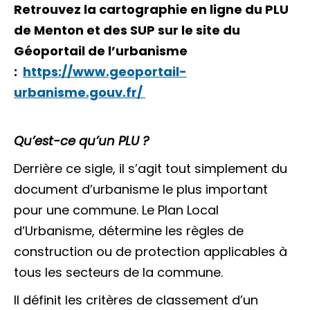
Retrouvez la cartographie en ligne du PLU
de Menton et des SUP sur le site du
Géoportail de l’urbanisme
:
https://www.geoportail-
urbanisme.gouv.fr/
Qu’est-ce qu’un PLU ?
Derrière ce sigle, il s’agit tout simplement du
document d’urbanisme le plus important
pour une commune. Le Plan Local
d’Urbanisme, détermine les règles de
construction ou de protection applicables à
tous les secteurs de la commune.
Il définit les critères de classement d’un