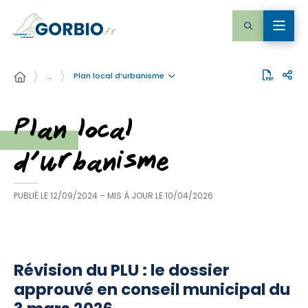
Plan local d’urbanisme
…
Plan local
d’urbanisme
PUBLIÉ LE
12/09/2024
– MIS À JOUR LE
10/04/2026
Révision du PLU : le dossier
approuvé en conseil municipal du