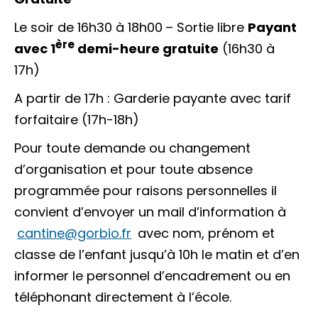
Le soir de 16h30 à 18h00
– Sortie libre
Payant
ère
avec 1
demi-heure gratuite
(16h30 à
17h)
A partir de 17h : Garderie payante avec tarif
forfaitaire (17h-18h)
Pour toute demande ou changement
d’organisation et pour toute absence
programmée pour raisons personnelles il
convient d’envoyer un mail d’information à
cantine@gorbio.fr
avec nom, prénom et
classe de l’enfant jusqu’à 10h le matin et d’en
informer le personnel d’encadrement ou en
téléphonant directement à l’école.