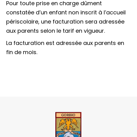
Pour toute prise en charge dûment
constatée d’un enfant non inscrit à l’accueil
périscolaire, une facturation sera adressée
aux parents selon le tarif en vigueur.
La facturation est adressée aux parents en
fin de mois.