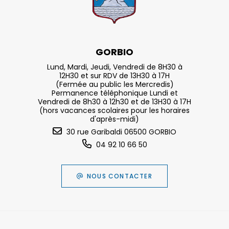
GORBIO
Lund, Mardi, Jeudi, Vendredi de 8H30 à
12H30 et sur RDV de 13H30 à 17H
(Fermée au public les Mercredis)
Permanence téléphonique Lundi et
Vendredi de 8h30 à 12h30 et de 13H30 à 17H
(hors vacances scolaires pour les horaires
d'après-midi)
30 rue Garibaldi 06500 GORBIO
04 92 10 66 50
NOUS CONTACTER