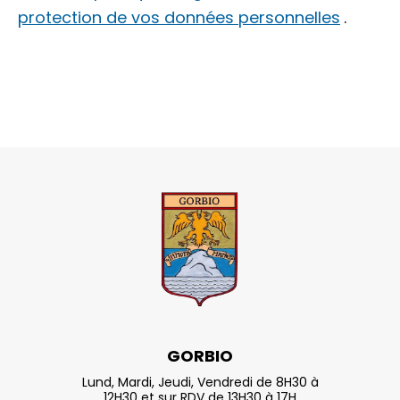
protection de vos données personnelles
.
GORBIO
Lund, Mardi, Jeudi, Vendredi de 8H30 à
12H30 et sur RDV de 13H30 à 17H