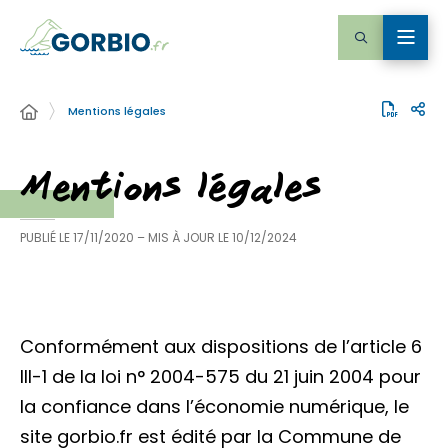
Mentions légales
Mentions légales
PUBLIÉ LE
17/11/2020
– MIS À JOUR LE
10/12/2024
Conformément aux dispositions de l’article 6
III-1 de la loi n° 2004-575 du 21 juin 2004 pour
la confiance dans l’économie numérique, le
site gorbio.fr est édité par la Commune de