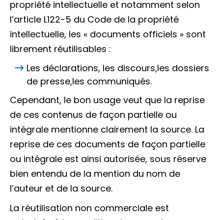
propriété intellectuelle et notamment selon
l’article L122-5 du Code de la propriété
intellectuelle, les « documents officiels » sont
librement réutilisables :
Les déclarations, les discours,les dossiers
de presse,les communiqués.
Cependant, le bon usage veut que la reprise
de ces contenus de façon partielle ou
intégrale mentionne clairement la source. La
reprise de ces documents de façon partielle
ou intégrale est ainsi autorisée, sous réserve
bien entendu de la mention du nom de
l’auteur et de la source.
La réutilisation non commerciale est