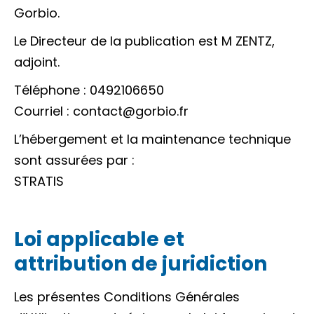
Gorbio.
Le Directeur de la publication est M ZENTZ,
adjoint.
Téléphone : 0492106650
Courriel : contact@gorbio.fr
L’hébergement et la maintenance technique
sont assurées par :
STRATIS
Loi applicable et
attribution de juridiction
Les présentes Conditions Générales