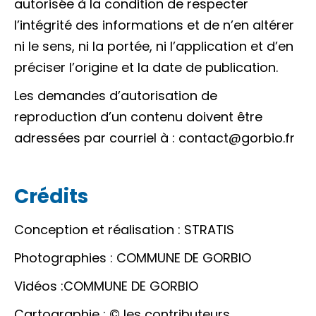
autorisée à la condition de respecter
l’intégrité des informations et de n’en altérer
ni le sens, ni la portée, ni l’application et d’en
préciser l’origine et la date de publication.
Les demandes d’autorisation de
reproduction d’un contenu doivent être
adressées par courriel à : contact@gorbio.fr
Crédits
Conception et réalisation : STRATIS
Photographies : COMMUNE DE GORBIO
Vidéos :COMMUNE DE GORBIO
Cartographie : © les contributeurs