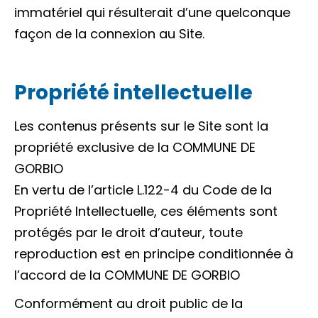
immatériel qui résulterait d’une quelconque
façon de la connexion au Site.
Propriété intellectuelle
Les contenus présents sur le Site sont la
propriété exclusive de la COMMUNE DE
GORBIO
En vertu de l’article L.122-4 du Code de la
Propriété Intellectuelle, ces éléments sont
protégés par le droit d’auteur, toute
reproduction est en principe conditionnée à
l’accord de la COMMUNE DE GORBIO
Conformément au droit public de la