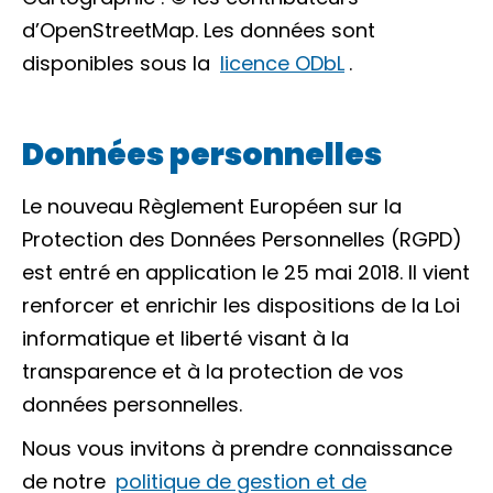
d’OpenStreetMap. Les données sont
disponibles sous la
licence ODbL
.
Données personnelles
Le nouveau Règlement Européen sur la
Protection des Données Personnelles (RGPD)
est entré en application le 25 mai 2018. Il vient
renforcer et enrichir les dispositions de la Loi
informatique et liberté visant à la
transparence et à la protection de vos
données personnelles.
Nous vous invitons à prendre connaissance
de notre
politique de gestion et de