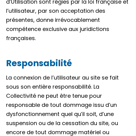
d’Utilisation sont régies par la loi française et
l’utilisateur, par son acceptation des
présentes, donne irrévocablement
compétence exclusive aux juridictions
françaises.
Responsabilité
La connexion de l’utilisateur au site se fait
sous son entière responsabilité. La
Collectivité ne peut être tenue pour
responsable de tout dommage issu d’un
dysfonctionnement quel qu’il soit, d’une
suspension ou de la cessation du site, ou
encore de tout dommage matériel ou