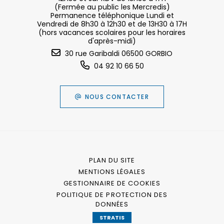
(Fermée au public les Mercredis)
Permanence téléphonique Lundi et
Vendredi de 8h30 à 12h30 et de 13H30 à 17H
(hors vacances scolaires pour les horaires
d'après-midi)
30 rue Garibaldi 06500 GORBIO
04 92 10 66 50
NOUS CONTACTER
PLAN DU SITE
MENTIONS LÉGALES
GESTIONNAIRE DE COOKIES
POLITIQUE DE PROTECTION DES
DONNÉES
STRATIS