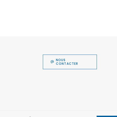
NOUS
CONTACTER