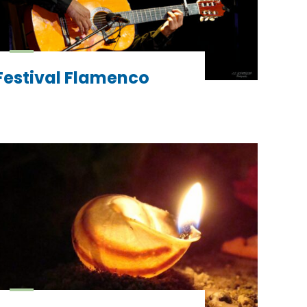
Festival Flamenco