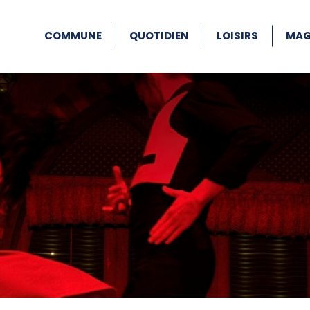
COMMUNE
QUOTIDIEN
LOISIRS
MAG