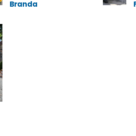
Branda