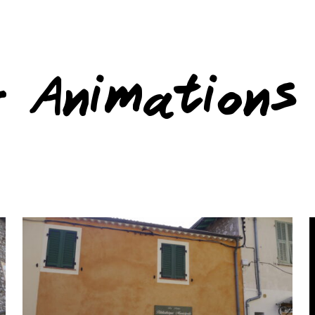
– Animations