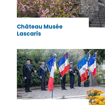
Château Musée
Lascaris