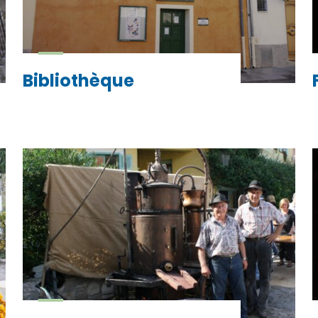
Bibliothèque