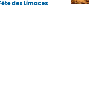
Fête des Limaces