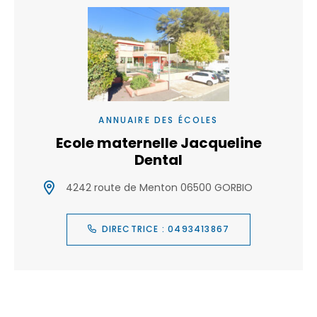
ANNUAIRE DES ÉCOLES
Ecole maternelle Jacqueline
Dental
4242 route de Menton 06500 GORBIO
DIRECTRICE : 0493413867