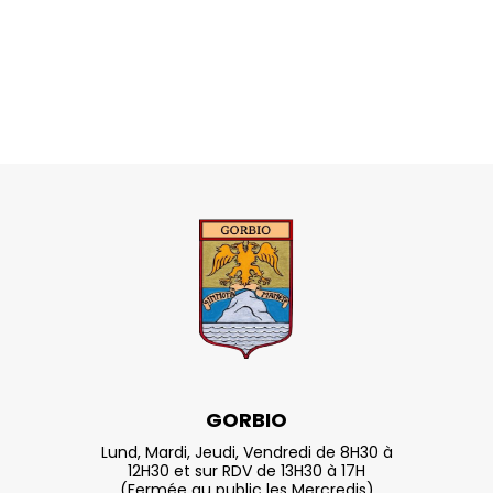
GORBIO
Lund, Mardi, Jeudi, Vendredi de 8H30 à
12H30 et sur RDV de 13H30 à 17H
(Fermée au public les Mercredis)