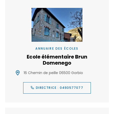
ANNUAIRE DES ÉCOLES
Ecole élémentaire Brun
Domenego
16 Chemin de peille 06500 Gorbio
DIRECTRICE : 0493577077