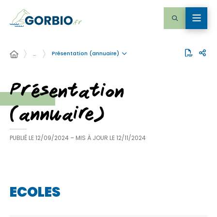
Présentation (annuaire)
…
Présentation
(annuaire)
PUBLIÉ LE
12/09/2024
– MIS À JOUR LE
12/11/2024
ECOLES