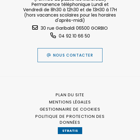
Permanence téléphonique Lundi et
Vendredi de 8h30 à 12h30 et de 13H30 à 17H
(hors vacances scolaires pour les horaires
d'après-midi)
30 rue Garibaldi 06500 GORBIO
04 92 10 66 50
NOUS CONTACTER
PLAN DU SITE
MENTIONS LÉGALES
GESTIONNAIRE DE COOKIES
POLITIQUE DE PROTECTION DES
DONNÉES
STRATIS