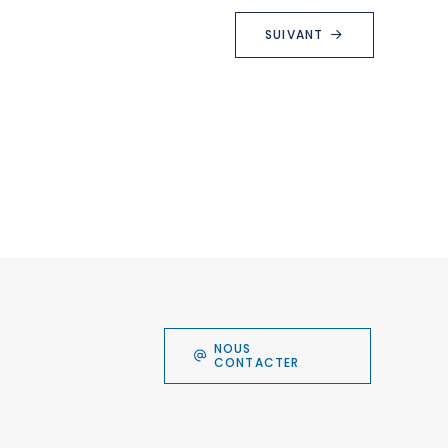
SUIVANT
NOUS
CONTACTER