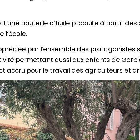
ffert une bouteille d’huile produite à partir des
e l’école.
appréciée par l’ensemble des protagonistes 
ctivité permettant aussi aux enfants de Gorb
 accru pour le travail des agriculteurs et ar