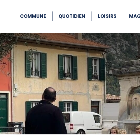
COMMUNE
QUOTIDIEN
LOISIRS
MAG