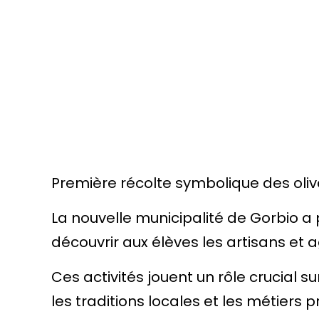
Première récolte symbolique des oliv
La nouvelle municipalité de Gorbio a
découvrir aux élèves les artisans et
Ces activités jouent un rôle crucial su
les traditions locales et les métiers