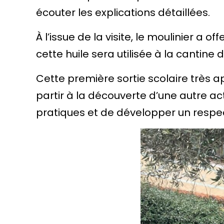
écouter les explications détaillées.
À l’issue de la visite, le moulinier a o
cette huile sera utilisée à la cantine d
Cette première sortie scolaire très 
partir à la découverte d’une autre a
pratiques et de développer un respect