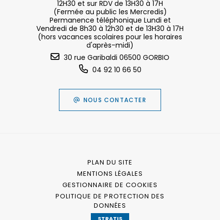
12H30 et sur RDV de 13H30 à 17H
(Fermée au public les Mercredis)
Permanence téléphonique Lundi et
Vendredi de 8h30 à 12h30 et de 13H30 à 17H
(hors vacances scolaires pour les horaires
d'après-midi)
30 rue Garibaldi 06500 GORBIO
04 92 10 66 50
NOUS CONTACTER
PLAN DU SITE
MENTIONS LÉGALES
GESTIONNAIRE DE COOKIES
POLITIQUE DE PROTECTION DES
DONNÉES
STRATIS