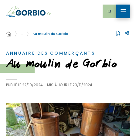
…
Au moulin de Gorbio
ANNUAIRE DES COMMERÇANTS
Au moulin de Gorbio
PUBLIÉ LE
22/10/2024
– MIS À JOUR LE
29/11/2024