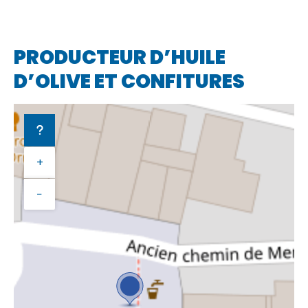
PRODUCTEUR D’HUILE
D’OLIVE ET CONFITURES
+
−