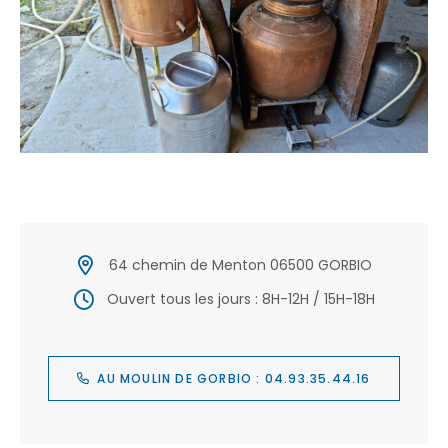
64 chemin de Menton 06500 GORBIO
Ouvert tous les jours : 8H-12H / 15H-18H
AU MOULIN DE GORBIO : 04.93.35.44.16