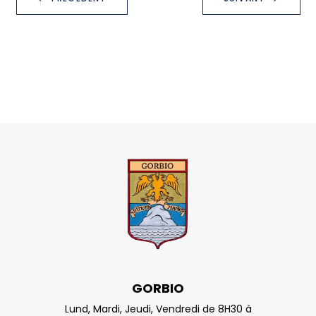
GORBIO
Lund, Mardi, Jeudi, Vendredi de 8H30 à