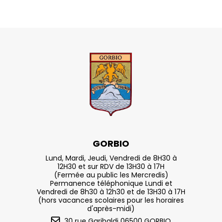
GORBIO
Lund, Mardi, Jeudi, Vendredi de 8H30 à
12H30 et sur RDV de 13H30 à 17H
(Fermée au public les Mercredis)
Permanence téléphonique Lundi et
Vendredi de 8h30 à 12h30 et de 13H30 à 17H
(hors vacances scolaires pour les horaires
d'après-midi)
30 rue Garibaldi 06500 GORBIO