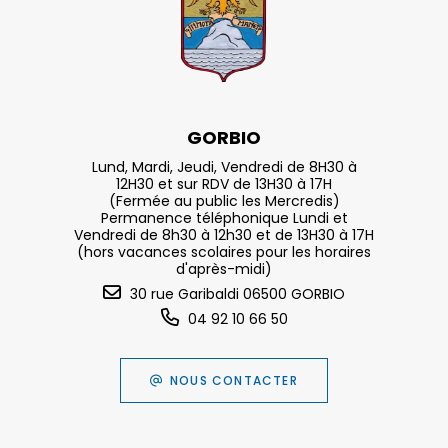
GORBIO
Lund, Mardi, Jeudi, Vendredi de 8H30 à
12H30 et sur RDV de 13H30 à 17H
(Fermée au public les Mercredis)
Permanence téléphonique Lundi et
Vendredi de 8h30 à 12h30 et de 13H30 à 17H
(hors vacances scolaires pour les horaires
d'après-midi)
30 rue Garibaldi 06500 GORBIO
04 92 10 66 50
NOUS CONTACTER