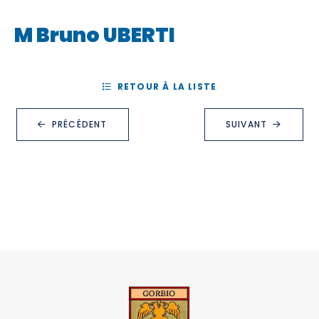
M Bruno UBERTI
RETOUR À LA LISTE
PRÉCÉDENT
SUIVANT