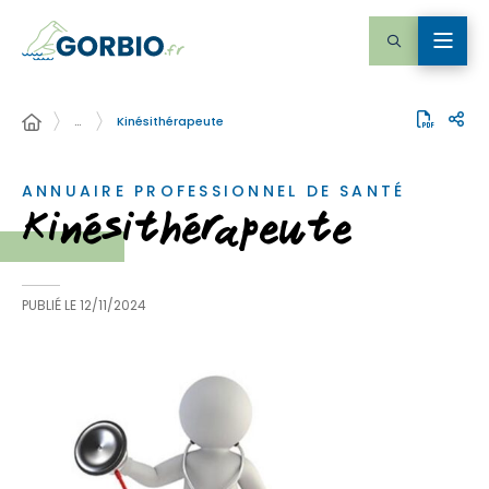
…
Kinésithérapeute
ANNUAIRE PROFESSIONNEL DE SANTÉ
Kinésithérapeute
PUBLIÉ LE
12/11/2024