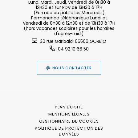
Lund, Mardi, Jeudi, Vendredi de 8H30 à
12H30 et sur RDV de 13H30 à 17H
(Fermée au public les Mercredis)
Permanence téléphonique Lundi et
Vendredi de 8h30 à 12h30 et de 13H30 à 17H
(hors vacances scolaires pour les horaires
d'après-midi)
30 rue Garibaldi 06500 GORBIO
04 92 10 66 50
NOUS CONTACTER
PLAN DU SITE
MENTIONS LÉGALES
GESTIONNAIRE DE COOKIES
POLITIQUE DE PROTECTION DES
DONNÉES