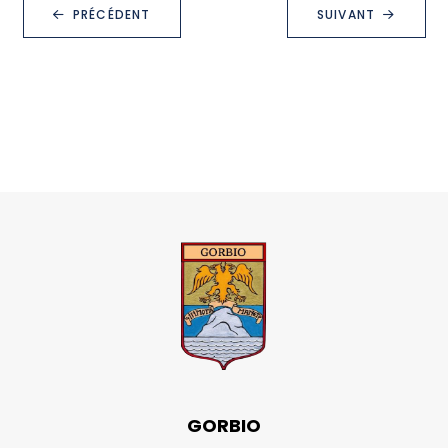
PRÉCÉDENT
SUIVANT
GORBIO