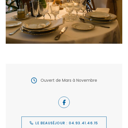
Ouvert de Mars à Novembre
LE BEAUSÉJOUR : 04.93.41.46.15