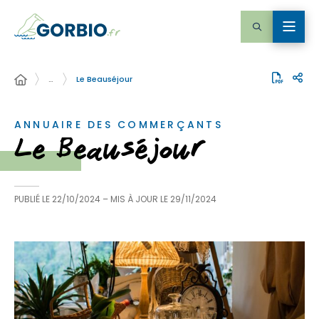
…
Le Beauséjour
ANNUAIRE DES COMMERÇANTS
Le Beauséjour
PUBLIÉ LE
22/10/2024
– MIS À JOUR LE
29/11/2024