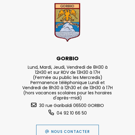
GORBIO
Lund, Mardi, Jeudi, Vendredi de 8H30 à
12H30 et sur RDV de 13H30 à 17H
(Fermée au public les Mercredis)
Permanence téléphonique Lundi et
Vendredi de 8h30 à 12h30 et de 13H30 à 17H
(hors vacances scolaires pour les horaires
d'après-midi)
30 rue Garibaldi 06500 GORBIO
04 92 10 66 50
NOUS CONTACTER