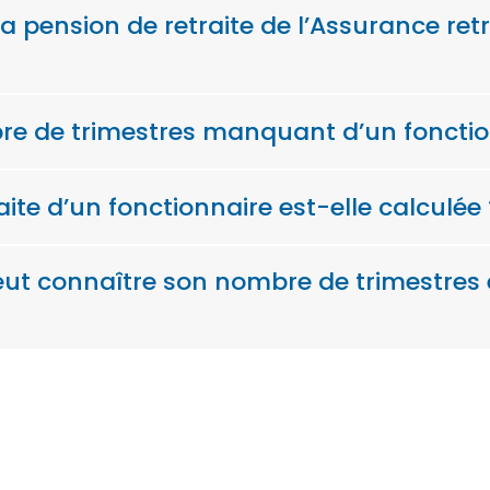
 pension de retraite de l’Assurance retr
e de trimestres manquant d’un fonctio
te d’un fonctionnaire est-elle calculée 
t connaître son nombre de trimestres e