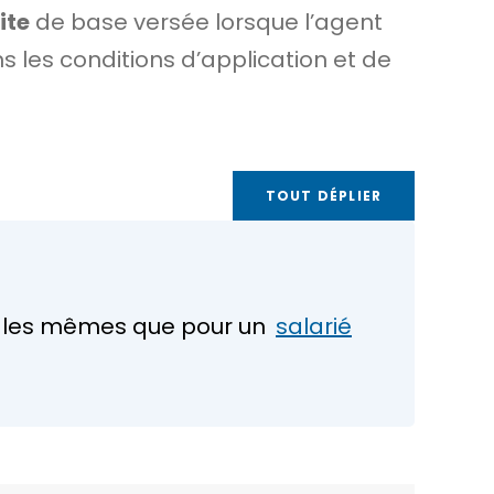
ite
de base versée lorsque l’agent
s les conditions d’application et de
TOUT DÉPLIER
nt les mêmes que pour un
salarié