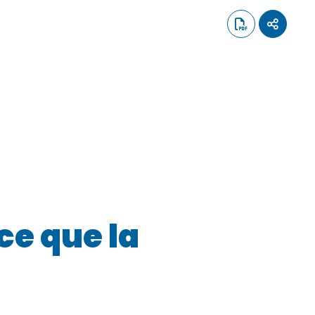
ce que la