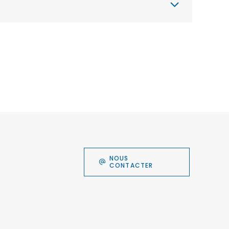
NOUS
CONTACTER