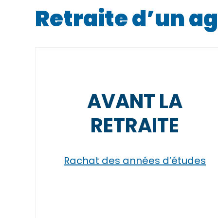
Retraite d’un ag
AVANT LA
RETRAITE
Rachat des années d’études