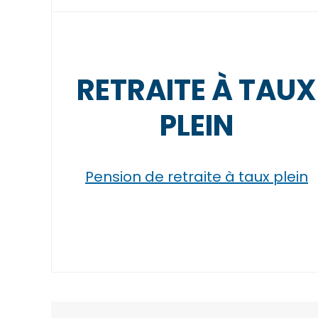
RETRAITE À TAUX
PLEIN
Pension de retraite à taux plein