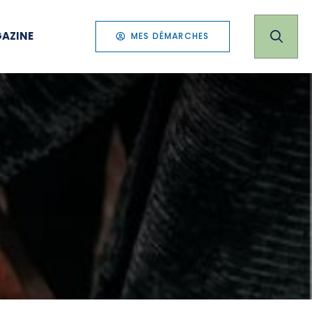
AZINE
MES DÉMARCHES