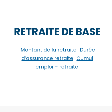
RETRAITE DE BASE
Montant de la retraite
Durée
d’assurance retraite
Cumul
emploi – retraite