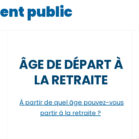
ent public
ÂGE DE DÉPART À
LA RETRAITE
À partir de quel âge pouvez-vous
partir à la retraite ?