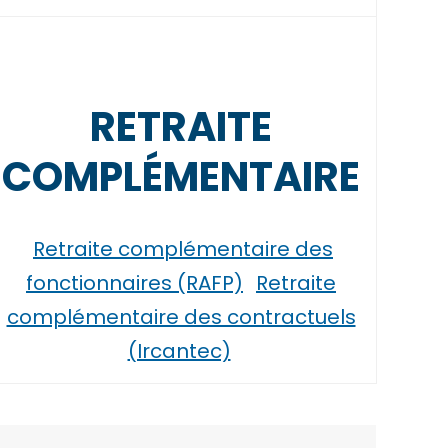
RETRAITE
COMPLÉMENTAIRE
Retraite complémentaire des
fonctionnaires (RAFP)
Retraite
complémentaire des contractuels
(Ircantec)