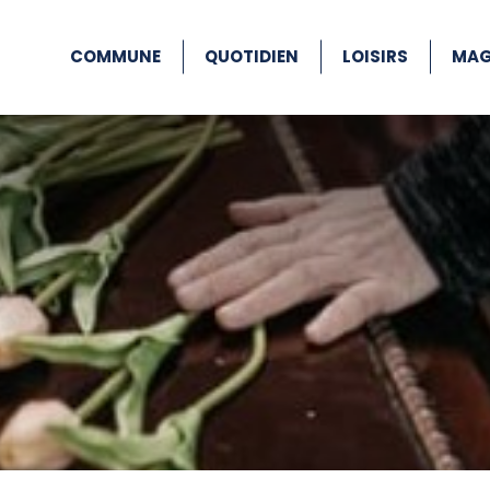
COMMUNE
QUOTIDIEN
LOISIRS
MAG