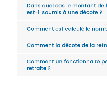
Dans quel cas le montant de la
est-il soumis à une décote ?
Comment est calculé le nombr
Comment la décote de la retrai
Comment un fonctionnaire peu
retraite ?