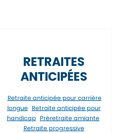
RETRAITES
ANTICIPÉES
Retraite anticipée pour carrière
longue
Retraite anticipée pour
handicap
Préretraite amiante
Retraite progressive