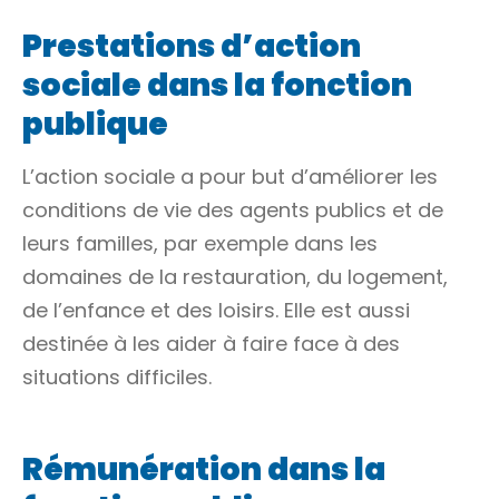
Prestations d’action
sociale dans la fonction
publique
L’action sociale a pour but d’améliorer les
conditions de vie des agents publics et de
leurs familles, par exemple dans les
domaines de la restauration, du logement,
de l’enfance et des loisirs. Elle est aussi
destinée à les aider à faire face à des
situations difficiles.
Rémunération dans la