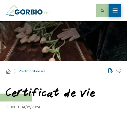
Certificat de vie
Certificat de vie
PUBLIÉ LE
04/12/2024