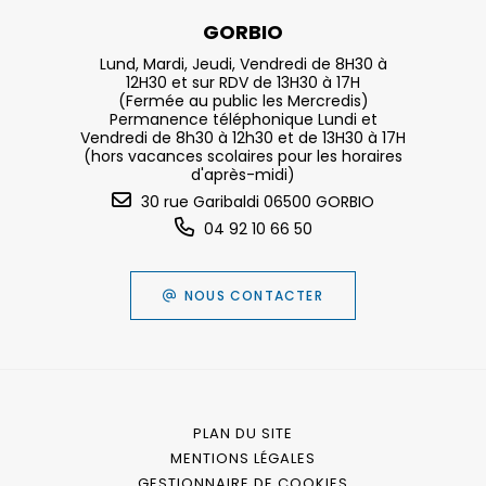
GORBIO
Lund, Mardi, Jeudi, Vendredi de 8H30 à
12H30 et sur RDV de 13H30 à 17H
(Fermée au public les Mercredis)
Permanence téléphonique Lundi et
Vendredi de 8h30 à 12h30 et de 13H30 à 17H
(hors vacances scolaires pour les horaires
d'après-midi)
30 rue Garibaldi 06500 GORBIO
04 92 10 66 50
NOUS CONTACTER
PLAN DU SITE
MENTIONS LÉGALES
GESTIONNAIRE DE COOKIES