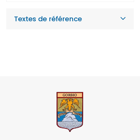
Textes de référence