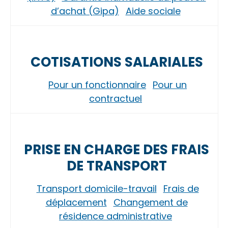
d’achat (Gipa)
Aide sociale
COTISATIONS SALARIALES
Pour un fonctionnaire
Pour un
contractuel
PRISE EN CHARGE DES FRAIS
DE TRANSPORT
Transport domicile-travail
Frais de
déplacement
Changement de
résidence administrative