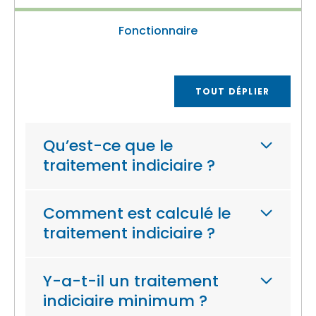
Fonctionnaire
TOUT DÉPLIER
Qu’est-ce que le
traitement indiciaire ?
Comment est calculé le
traitement indiciaire ?
Y-a-t-il un traitement
indiciaire minimum ?