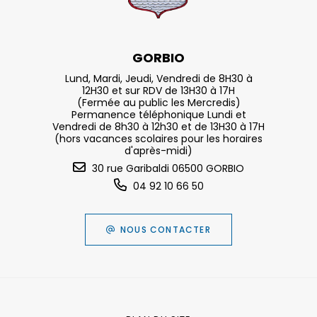
GORBIO
Lund, Mardi, Jeudi, Vendredi de 8H30 à
12H30 et sur RDV de 13H30 à 17H
(Fermée au public les Mercredis)
Permanence téléphonique Lundi et
Vendredi de 8h30 à 12h30 et de 13H30 à 17H
(hors vacances scolaires pour les horaires
d'après-midi)
30 rue Garibaldi 06500 GORBIO
04 92 10 66 50
NOUS CONTACTER