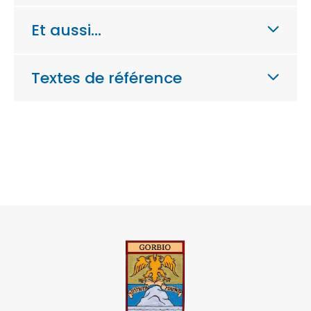
Et aussi…
Textes de référence