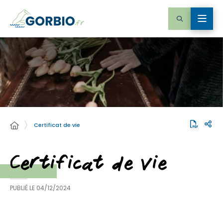
Certificat de vie
Certificat de vie
PUBLIÉ LE
04/12/2024