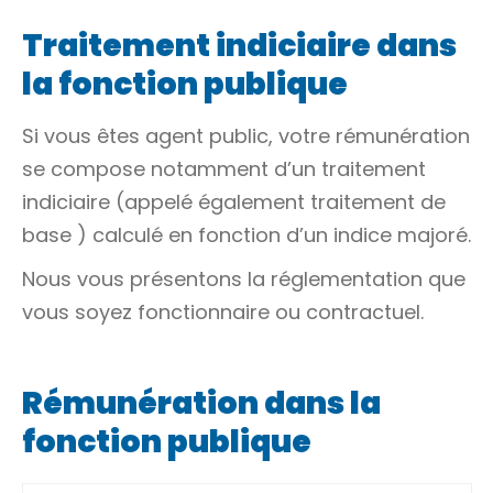
Traitement indiciaire dans
la fonction publique
Si vous êtes agent public, votre rémunération
se compose notamment d’un traitement
indiciaire (appelé également
traitement de
base
) calculé en fonction d’un indice majoré.
Nous vous présentons la réglementation que
vous soyez fonctionnaire ou contractuel.
Rémunération dans la
fonction publique