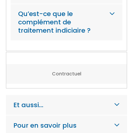
Qu’est-ce que le
complément de
traitement indiciaire ?
Contractuel
Et aussi…
Pour en savoir plus