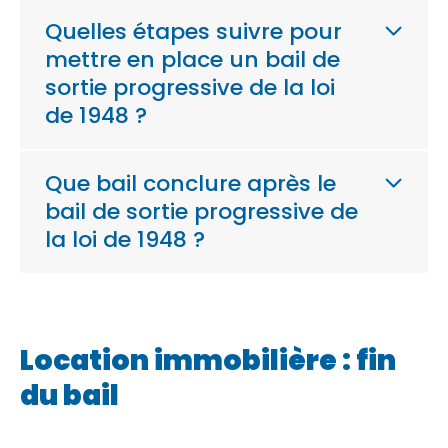
Quelles étapes suivre pour
mettre en place un bail de
sortie progressive de la loi
de 1948 ?
Que bail conclure après le
bail de sortie progressive de
la loi de 1948 ?
Location immobilière : fin
du bail