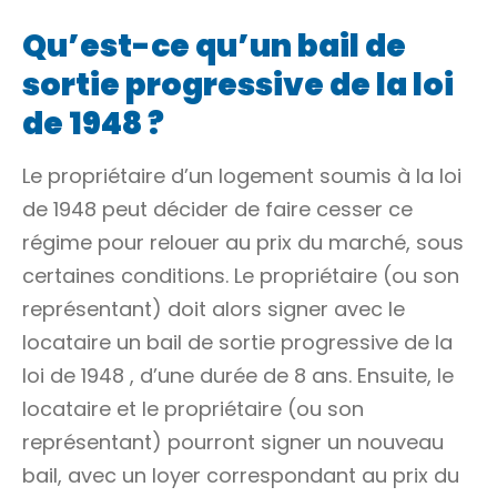
Qu’est-ce qu’un bail de
sortie progressive de la loi
de 1948 ?
Le propriétaire d’un logement soumis à la loi
de 1948 peut décider de faire cesser ce
régime pour relouer au prix du marché, sous
certaines conditions. Le propriétaire (ou son
représentant) doit alors signer avec le
locataire un
bail de sortie progressive de la
loi de 1948
, d’une durée de 8 ans. Ensuite, le
locataire et le propriétaire (ou son
représentant) pourront signer un nouveau
bail, avec un loyer correspondant au prix du