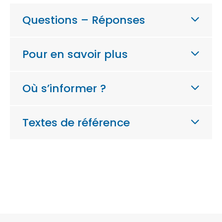
Questions – Réponses
Pour en savoir plus
Où s’informer ?
Textes de référence