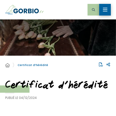
Certificat d’hérédité
Certificat d’hérédité
PUBLIÉ LE
04/12/2024