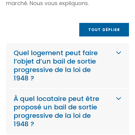
marché. Nous vous expliquons.
TOUT DÉPLIER
Quel logement peut faire
l’objet d’un bail de sortie
progressive de la loi de
1948 ?
À quel locataire peut être
proposé un bail de sortie
progressive de la loi de
1948 ?