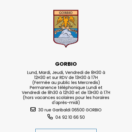
GORBIO
Lund, Mardi, Jeudi, Vendredi de 8H30 à
12H30 et sur RDV de 13H30 à 17H
(Fermée au public les Mercredis)
Permanence téléphonique Lundi et
Vendredi de 8h30 à 12h30 et de 13H30 à 17H
(hors vacances scolaires pour les horaires
d'après-midi)
30 rue Garibaldi 06500 GORBIO
04 92 10 66 50