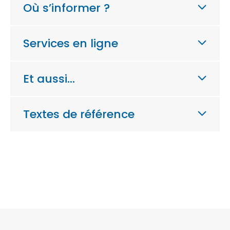
Où s’informer ?
Services en ligne
Et aussi…
Textes de référence