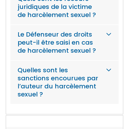
juridiques de la victime
de harcèlement sexuel ?
Le Défenseur des droits
peut-il être saisi en cas
de harcèlement sexuel ?
Quelles sont les
sanctions encourues par
l’auteur du harcèlement
sexuel ?