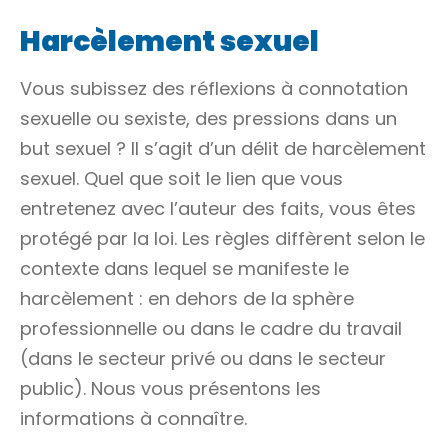
Harcèlement sexuel
Vous subissez des réflexions à
connotation
sexuelle
ou
sexiste
, des pressions dans un
but sexuel ? Il s’agit d’un
délit
de harcèlement
sexuel. Quel que soit le lien que vous
entretenez avec l’auteur des faits, vous êtes
protégé par la loi. Les règles diffèrent selon le
contexte dans lequel se manifeste le
harcèlement : en dehors de la sphère
professionnelle ou dans le cadre du travail
(dans le secteur privé ou dans le secteur
public). Nous vous présentons les
informations à connaître.