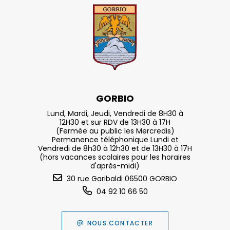
GORBIO
Lund, Mardi, Jeudi, Vendredi de 8H30 à
12H30 et sur RDV de 13H30 à 17H
(Fermée au public les Mercredis)
Permanence téléphonique Lundi et
Vendredi de 8h30 à 12h30 et de 13H30 à 17H
(hors vacances scolaires pour les horaires
d'après-midi)
30 rue Garibaldi 06500 GORBIO
04 92 10 66 50
NOUS CONTACTER