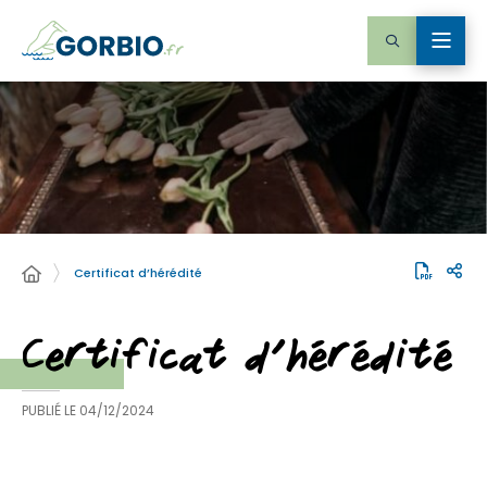
Certificat d’hérédité
Certificat d’hérédité
PUBLIÉ LE
04/12/2024