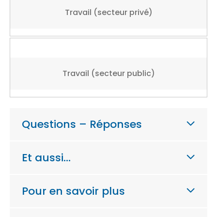
Travail (secteur privé)
Travail (secteur public)
Questions – Réponses
Et aussi…
Pour en savoir plus