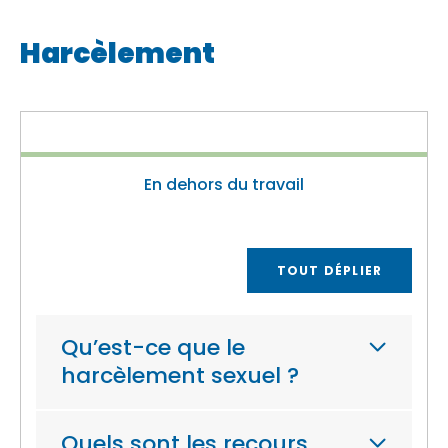
Harcèlement
En dehors du travail
TOUT DÉPLIER
Qu’est-ce que le
harcèlement sexuel ?
Quels sont les recours