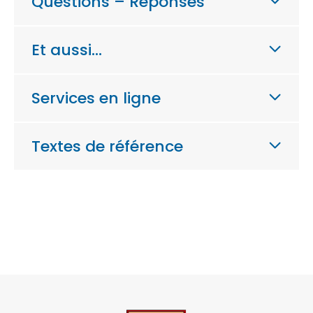
Questions – Réponses
Et aussi…
Services en ligne
Textes de référence