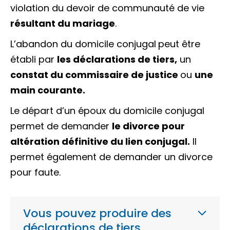
violation du
devoir de communauté de vie
résultant du mariage
.
L’abandon du domicile conjugal
peut être
établi par
les déclarations de tiers,
un
constat du commissaire de justice
ou
une
main courante.
Le départ d’un époux du domicile conjugal
permet de demander
le divorce pour
altération définitive du lien conjugal.
Il
permet également de demander un divorce
pour faute.
Vous pouvez produire des
déclarations de tiers