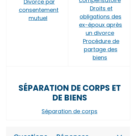
compensatoire
Divorce par
Droits et
consentement
obligations des
mutuel
ex-époux après
un divorce
Procédure de
partage des
biens
SÉPARATION DE CORPS ET
DE BIENS
Séparation de corps