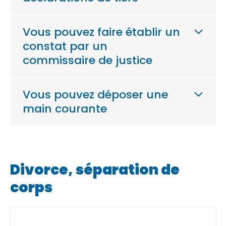
Vous pouvez faire établir un
constat par un
commissaire de justice
Vous pouvez déposer une
main courante
Divorce, séparation de
corps