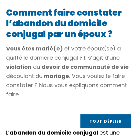
Comment faire constater
l’abandon du domicile
conjugal par un époux ?
Vous êtes marié(e)
et votre époux(se) a
quitté le domicile conjugal ? Il s’agit d’une
violation
du
devoir de communauté de vie
découlant du
mariage.
Vous voulez le faire
constater ? Nous vous expliquons comment
faire.
TOUT DÉPLIER
L’
abandon du domicile conjugal
est une