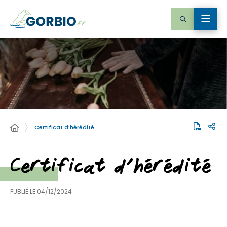
Certificat d’hérédité
Certificat d’hérédité
PUBLIÉ LE
04/12/2024