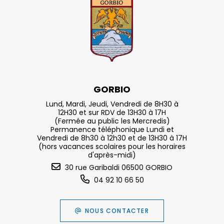
GORBIO
Lund, Mardi, Jeudi, Vendredi de 8H30 à
12H30 et sur RDV de 13H30 à 17H
(Fermée au public les Mercredis)
Permanence téléphonique Lundi et
Vendredi de 8h30 à 12h30 et de 13H30 à 17H
(hors vacances scolaires pour les horaires
d'après-midi)
30 rue Garibaldi 06500 GORBIO
04 92 10 66 50
NOUS CONTACTER