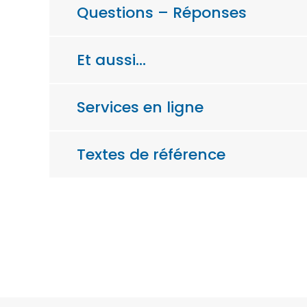
Questions – Réponses
Et aussi…
Services en ligne
Textes de référence