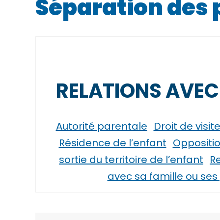
Séparation des 
RELATIONS AVEC
Autorité parentale
Droit de visi
Résidence de l’enfant
Oppositio
sortie du territoire de l’enfant
Re
avec sa famille ou se