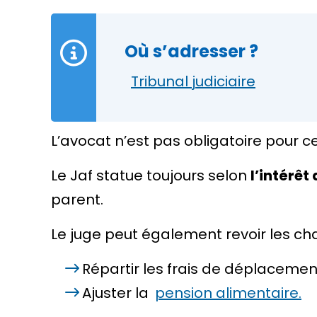
Où s’adresser ?
Tribunal judiciaire
L’avocat n’est pas obligatoire pour c
Le Jaf statue toujours selon
l’intérêt
parent.
Le juge peut également revoir les char
Répartir les frais de déplacemen
Ajuster la
pension alimentaire.