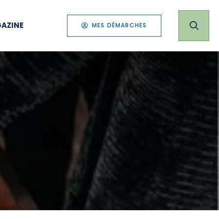
AZINE
MES DÉMARCHES