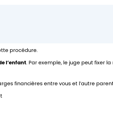
ette procédure.
 de l’enfant
. Par exemple, le juge peut fixer la
ges financières entre vous et l’autre parent,
t