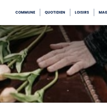
COMMUNE
QUOTIDIEN
LOISIRS
MAG