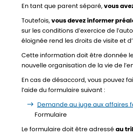
En tant que parent séparé,
vous ave
Toutefois,
vous devez informer
préa
sur les conditions d’exercice de l’a
éloignée rend les droits de visite et
Cette information doit être donnée l
nouvelle organisation de la vie de l’e
En cas de désaccord, vous pouvez fa
l’aide du formulaire suivant :
Demande au juge aux affaires fam
Formulaire
Le formulaire doit être adressé
au tr