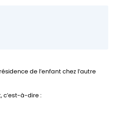
 résidence de l’enfant chez l’autre
 c’est-à-dire :