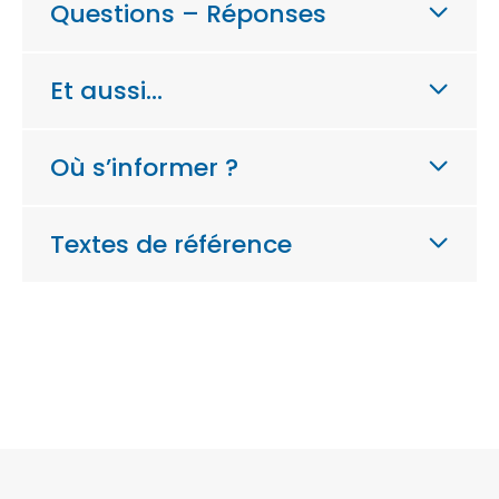
Questions – Réponses
Et aussi…
Où s’informer ?
Textes de référence