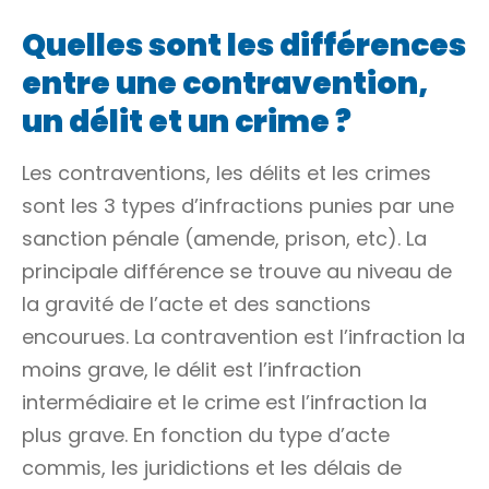
Quelles sont les différences
entre une contravention,
un délit et un crime ?
Les contraventions, les délits et les crimes
sont les 3 types
d’infractions
punies par une
sanction pénale (amende, prison, etc). La
principale différence se trouve au niveau de
la gravité de l’acte et des sanctions
encourues. La contravention est l’infraction la
moins grave, le délit est l’infraction
intermédiaire et le crime est l’infraction la
plus grave. En fonction du type d’acte
commis, les juridictions et les
délais de