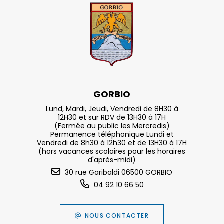
GORBIO
Lund, Mardi, Jeudi, Vendredi de 8H30 à
12H30 et sur RDV de 13H30 à 17H
(Fermée au public les Mercredis)
Permanence téléphonique Lundi et
Vendredi de 8h30 à 12h30 et de 13H30 à 17H
(hors vacances scolaires pour les horaires
d'après-midi)
30 rue Garibaldi 06500 GORBIO
04 92 10 66 50
NOUS CONTACTER