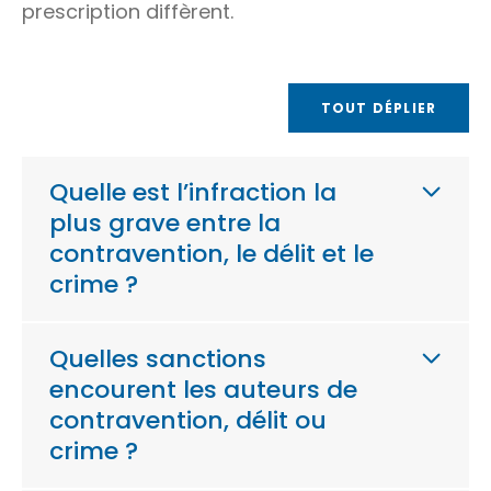
prescription
diffèrent.
TOUT DÉPLIER
Quelle est l’infraction la
plus grave entre la
contravention, le délit et le
crime ?
Quelles sanctions
encourent les auteurs de
contravention, délit ou
crime ?