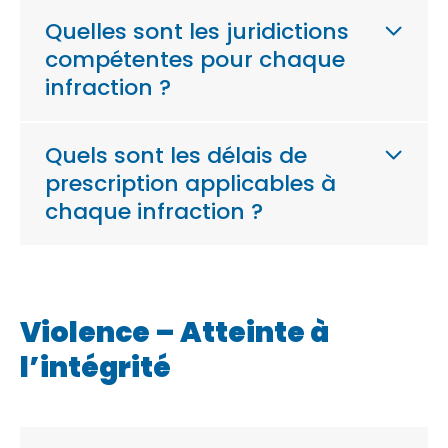
Quelles sont les juridictions
compétentes pour chaque
infraction ?
Quels sont les délais de
prescription applicables à
chaque infraction ?
Violence – Atteinte à
l’intégrité