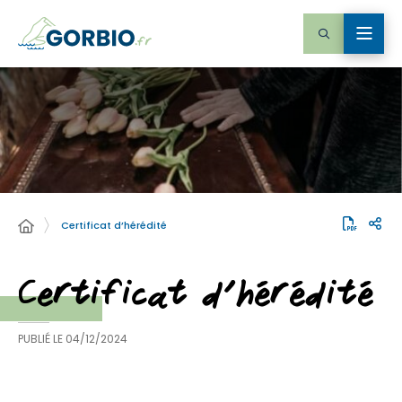
Certificat d’hérédité
Certificat d’hérédité
PUBLIÉ LE
04/12/2024