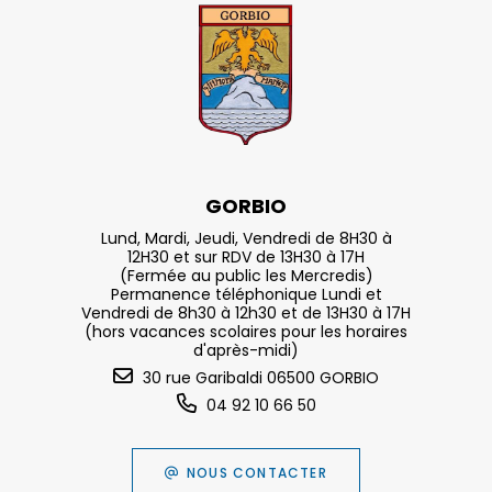
GORBIO
Lund, Mardi, Jeudi, Vendredi de 8H30 à
12H30 et sur RDV de 13H30 à 17H
(Fermée au public les Mercredis)
Permanence téléphonique Lundi et
Vendredi de 8h30 à 12h30 et de 13H30 à 17H
(hors vacances scolaires pour les horaires
d'après-midi)
30 rue Garibaldi 06500 GORBIO
04 92 10 66 50
NOUS CONTACTER