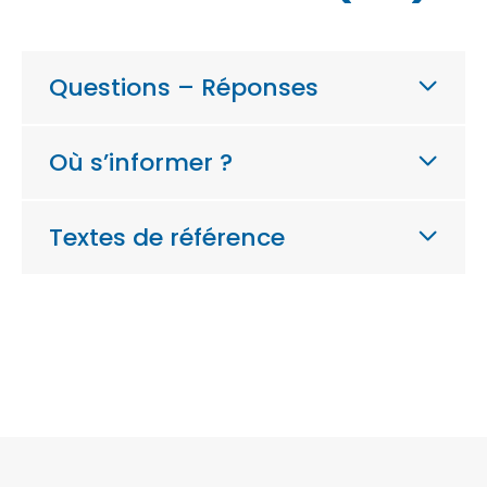
Questions – Réponses
Où s’informer ?
Textes de référence