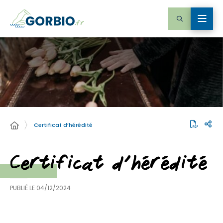
Certificat d’hérédité
Certificat d’hérédité
PUBLIÉ LE
04/12/2024