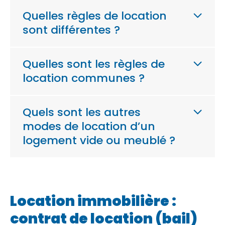
Quelles règles de location
sont différentes ?
Quelles sont les règles de
location communes ?
Quels sont les autres
modes de location d’un
logement vide ou meublé ?
Location immobilière :
contrat de location (bail)