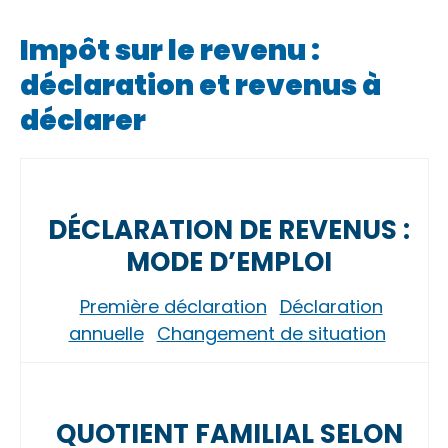
Impôt sur le revenu :
déclaration et revenus à
déclarer
DÉCLARATION DE REVENUS :
MODE D’EMPLOI
Première déclaration
Déclaration
annuelle
Changement de situation
QUOTIENT FAMILIAL SELON