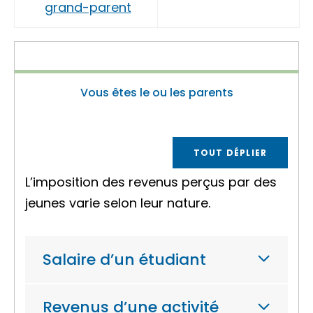
grand-parent
Vous êtes le ou les parents
TOUT DÉPLIER
L’imposition des revenus perçus par des
jeunes varie selon leur nature.
Salaire d’un étudiant
Revenus d’une activité