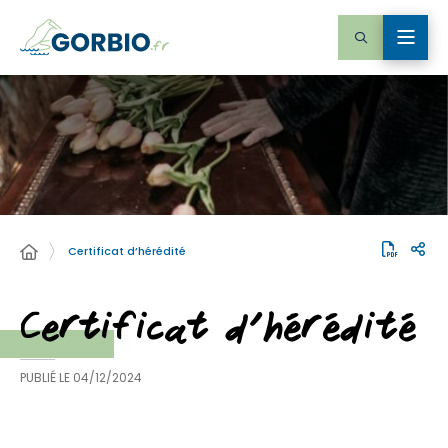
Certificat d’hérédité
Certificat d’hérédité
PUBLIÉ LE
04/12/2024