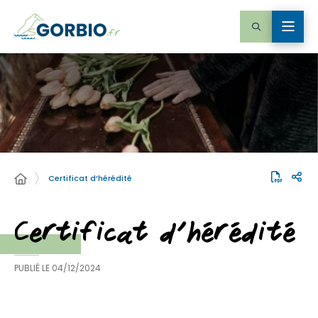
Certificat d’hérédité
Certificat d’hérédité
PUBLIÉ LE
04/12/2024