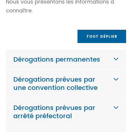
Nous vous présentons les informations à
connaître.
TOUT DÉPLIER
Dérogations permanentes
Dérogations prévues par
une convention collective
Dérogations prévues par
arrêté préfectoral