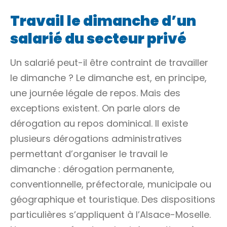
Travail le dimanche d’un
salarié du secteur privé
Un salarié peut-il être contraint de travailler
le dimanche ? Le dimanche est, en principe,
une journée légale de repos. Mais des
exceptions existent. On parle alors de
dérogation
au repos dominical. Il existe
plusieurs dérogations administratives
permettant d’organiser le travail le
dimanche : dérogation permanente,
conventionnelle, préfectorale, municipale ou
géographique et touristique. Des dispositions
particulières s’appliquent à l’Alsace-Moselle.