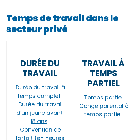
Temps de travail dans le
secteur privé
DURÉE DU
TRAVAIL À
TRAVAIL
TEMPS
PARTIEL
Durée du travail à
temps complet
Temps partiel
Durée du travail
Congé parental à
d’un jeune avant
temps partiel
18 ans
Convention de
forfait (en heures