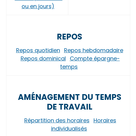
ou en jours)
REPOS
Repos quotidien
Repos hebdomadaire
Repos dominical
Compte épargne-
temps
AMÉNAGEMENT DU TEMPS
DE TRAVAIL
Répartition des horaires
Horaires
individualisés