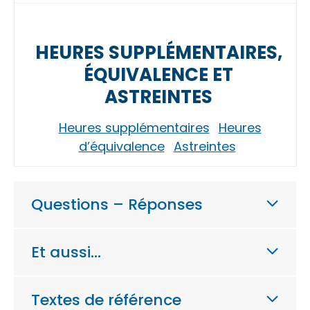
HEURES SUPPLÉMENTAIRES,
ÉQUIVALENCE ET
ASTREINTES
Heures supplémentaires
Heures
d’équivalence
Astreintes
Questions – Réponses
Et aussi…
Textes de référence