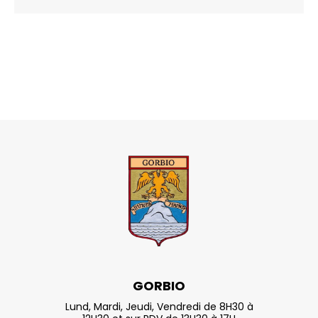
GORBIO
Lund, Mardi, Jeudi, Vendredi de 8H30 à