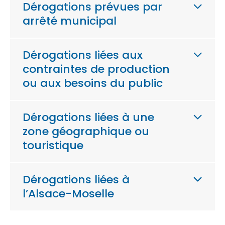
Dérogations prévues par
arrêté municipal
Dérogations liées aux
contraintes de production
ou aux besoins du public
Dérogations liées à une
zone géographique ou
touristique
Dérogations liées à
l’Alsace-Moselle