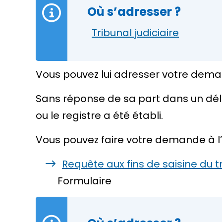
Où s’adresser ?
Tribunal judiciaire
Vous pouvez lui adresser votre dema
Sans réponse de sa part dans un délai 
ou le registre a été établi.
Vous pouvez faire votre demande à l’a
Requête aux fins de saisine du tr
Formulaire