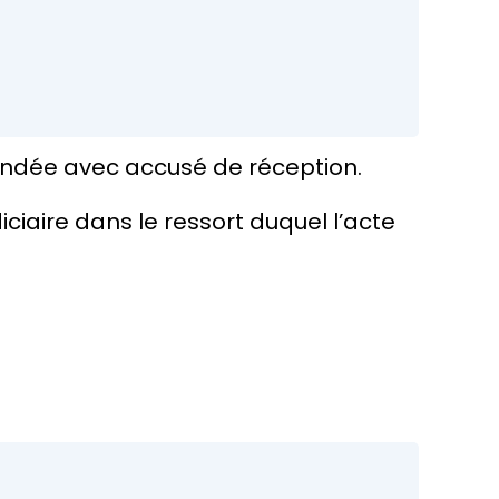
andée avec accusé de réception.
iciaire dans le ressort duquel l’acte