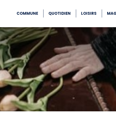
COMMUNE
QUOTIDIEN
LOISIRS
MAG