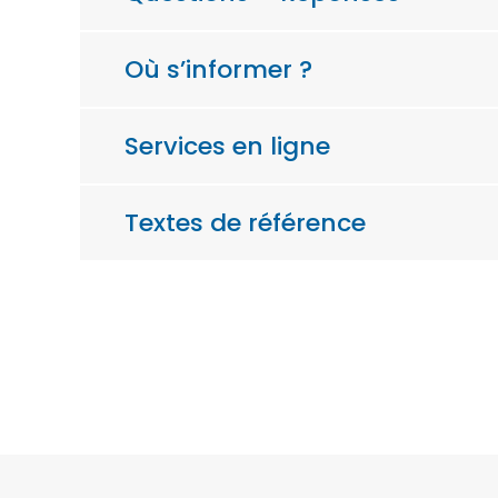
Où s’informer ?
Services en ligne
Textes de référence