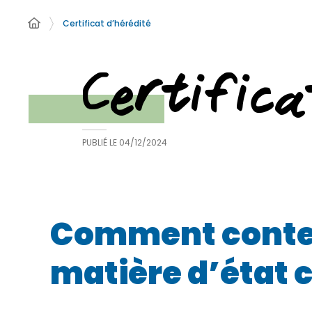
Certificat d’hérédité
Certifica
PUBLIÉ LE
04/12/2024
Comment contest
matière d’état ci