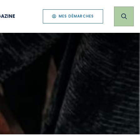
AZINE
MES DÉMARCHES