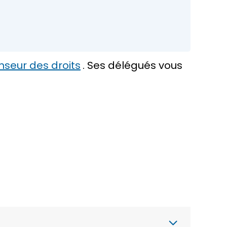
enseur des droits
. Ses délégués vous