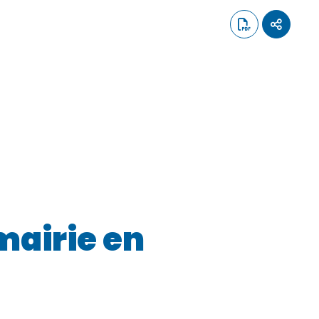
mairie en