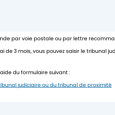
nde par voie postale ou par lettre recomm
de 3 mois, vous pouvez saisir le tribunal jud
ide du formulaire suivant :
ibunal judiciaire ou du tribunal de proximité