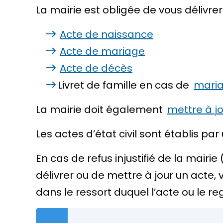
La mairie est obligée de vous délivrer
Acte de naissance
Acte de mariage
Acte de décès
Livret de famille en cas de
mari
La mairie doit également
mettre à jou
Les actes d’état civil sont établis par
En cas de refus injustifié de la mairi
délivrer ou de mettre à jour un acte,
dans le ressort duquel l’acte ou le reg