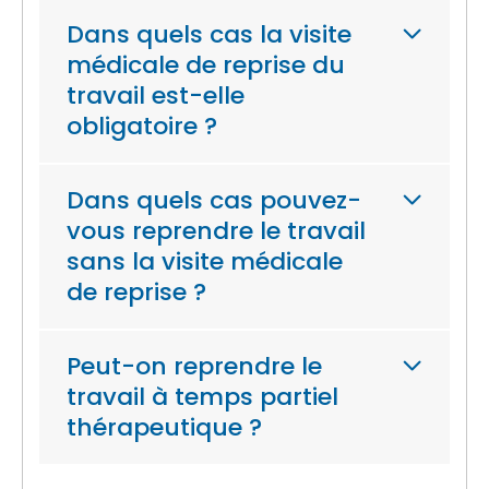
Dans quels cas la visite
médicale de reprise du
travail est-elle
obligatoire ?
Dans quels cas pouvez-
vous reprendre le travail
sans la visite médicale
de reprise ?
Peut-on reprendre le
travail à temps partiel
thérapeutique ?