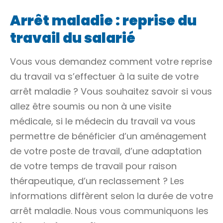
Arrêt maladie : reprise du
travail du salarié
Vous vous demandez comment votre reprise
du travail va s’effectuer à la suite de votre
arrêt maladie ? Vous souhaitez savoir si vous
allez être soumis ou non à une visite
médicale, si le médecin du travail va vous
permettre de bénéficier d’un aménagement
de votre poste de travail, d’une adaptation
de votre temps de travail pour raison
thérapeutique, d’un reclassement ? Les
informations diffèrent selon la durée de votre
arrêt maladie. Nous vous communiquons les