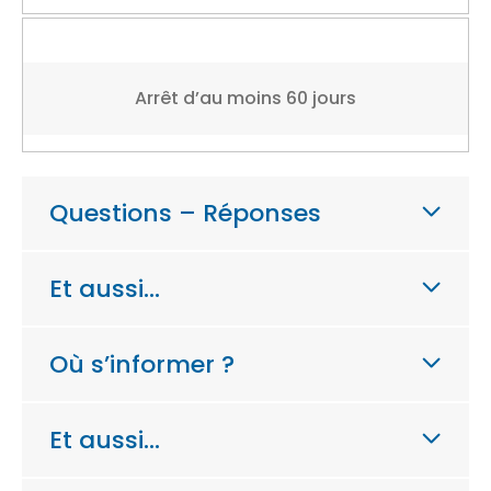
Arrêt d’au moins 60 jours
Questions – Réponses
Et aussi…
Où s’informer ?
Et aussi…