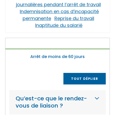
journalières pendant l’arrêt de travail
Indemnisation en cas d’incapacité
permanente
Reprise du travail
Inaptitude du salarié
Arrêt de moins de 60 jours
TOUT DÉPLIER
Qu’est-ce que le rendez-
vous de liaison ?