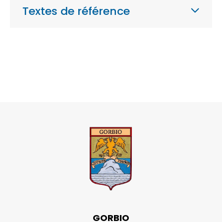
Textes de référence
GORBIO