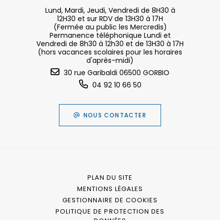
Lund, Mardi, Jeudi, Vendredi de 8H30 à
12H30 et sur RDV de 13H30 à 17H
(Fermée au public les Mercredis)
Permanence téléphonique Lundi et
Vendredi de 8h30 à 12h30 et de 13H30 à 17H
(hors vacances scolaires pour les horaires
d'après-midi)
30 rue Garibaldi 06500 GORBIO
04 92 10 66 50
NOUS CONTACTER
PLAN DU SITE
MENTIONS LÉGALES
GESTIONNAIRE DE COOKIES
POLITIQUE DE PROTECTION DES