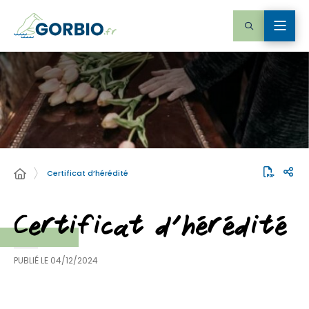
Certificat d’hérédité
Certificat d’hérédité
PUBLIÉ LE
04/12/2024