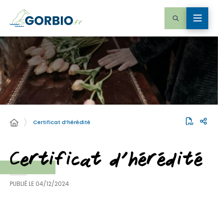
Certificat d’hérédité
Certificat d’hérédité
PUBLIÉ LE
04/12/2024