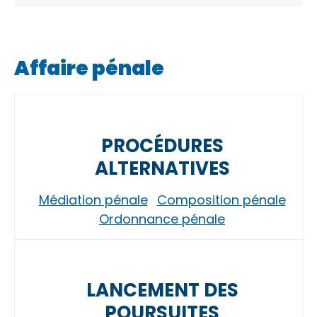
Affaire pénale
PROCÉDURES
ALTERNATIVES
Médiation pénale
Composition pénale
Ordonnance pénale
LANCEMENT DES
POURSUITES