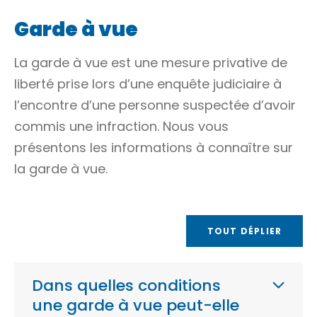
Garde à vue
La garde à vue est une mesure privative de
liberté prise lors d’une enquête judiciaire à
l’encontre d’une personne suspectée d’avoir
commis une
infraction
. Nous vous
présentons les informations à connaître sur
la garde à vue.
TOUT DÉPLIER
Dans quelles conditions
une garde à vue peut-elle