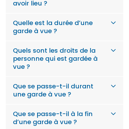
avoir lieu ?
Quelle est la durée d’une
garde à vue ?
Quels sont les droits de la
personne qui est gardée à
vue ?
Que se passe-t-il durant
une garde à vue ?
Que se passe-t-il à la fin
d’une garde à vue ?