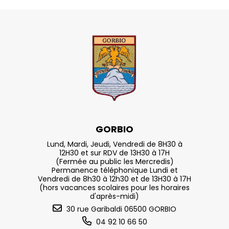
GORBIO
Lund, Mardi, Jeudi, Vendredi de 8H30 à
12H30 et sur RDV de 13H30 à 17H
(Fermée au public les Mercredis)
Permanence téléphonique Lundi et
Vendredi de 8h30 à 12h30 et de 13H30 à 17H
(hors vacances scolaires pour les horaires
d'après-midi)
30 rue Garibaldi 06500 GORBIO
04 92 10 66 50