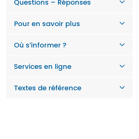
Questions – Réponses
Pour en savoir plus
Où s’informer ?
Services en ligne
Textes de référence