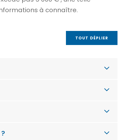
informations à connaître.
TOUT DÉPLIER
 ?