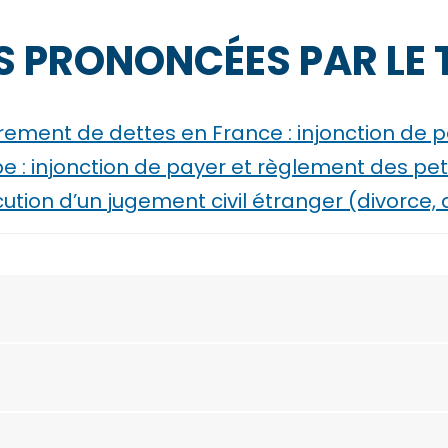
 PRONONCÉES PAR LE 
ement de dettes en France : injonction de p
: injonction de payer et règlement des petit
ution d’un jugement civil étranger (divorce,