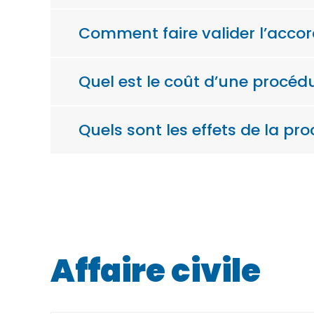
Comment faire valider l’accord
Quel est le coût d’une procéd
Quels sont les effets de la pr
Affaire civile