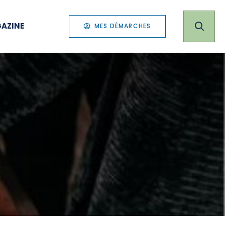
AZINE
MES DÉMARCHES