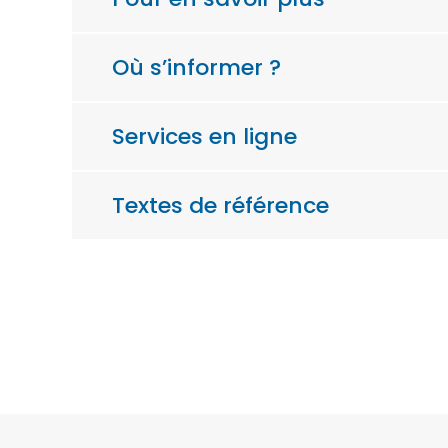
Où s’informer ?
Services en ligne
Textes de référence