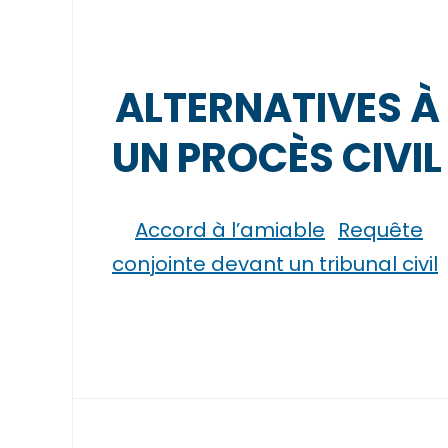
ALTERNATIVES À
UN PROCÈS CIVIL
Accord à l’amiable
Requête
conjointe devant un tribunal civil