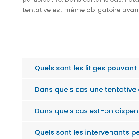
tentative est même obligatoire avant 
Quels sont les litiges pouvant
Dans quels cas une tentative 
Dans quels cas est-on dispen
Quels sont les intervenants 