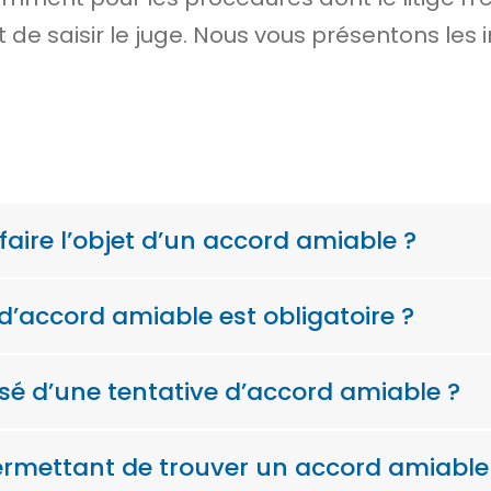
de saisir le juge. Nous vous présentons les 
 faire l’objet d’un accord amiable ?
d’accord amiable est obligatoire ?
sé d’une tentative d’accord amiable ?
permettant de trouver un accord amiable