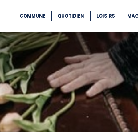
COMMUNE
QUOTIDIEN
LOISIRS
MAG