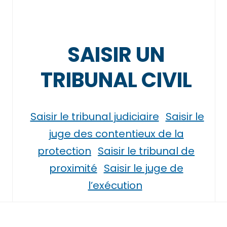
SAISIR UN
TRIBUNAL CIVIL
Saisir le tribunal judiciaire
Saisir le
juge des contentieux de la
protection
Saisir le tribunal de
proximité
Saisir le juge de
l’exécution