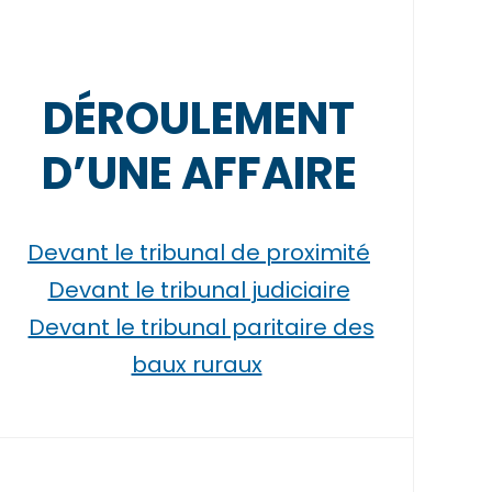
DÉROULEMENT
D’UNE AFFAIRE
Devant le tribunal de proximité
Devant le tribunal judiciaire
Devant le tribunal paritaire des
baux ruraux