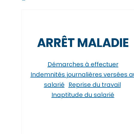
ARRÊT MALADIE
Démarches à effectuer
Indemnités journalières versées a
salarié
Reprise du travail
Inaptitude du salarié