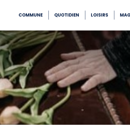
COMMUNE
QUOTIDIEN
LOISIRS
MAG