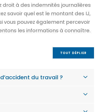
ez droit à des indemnités journalières
ez savoir quel est le montant des IJ,
si vous pouvez également percevoir
tons les informations à connaître.
TOUT DÉPLIER
d’accident du travail ?