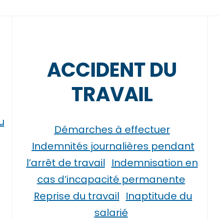
ACCIDENT DU
TRAVAIL
u
Démarches à effectuer
Indemnités journalières pendant
l’arrêt de travail
Indemnisation en
cas d’incapacité permanente
Reprise du travail
Inaptitude du
salarié