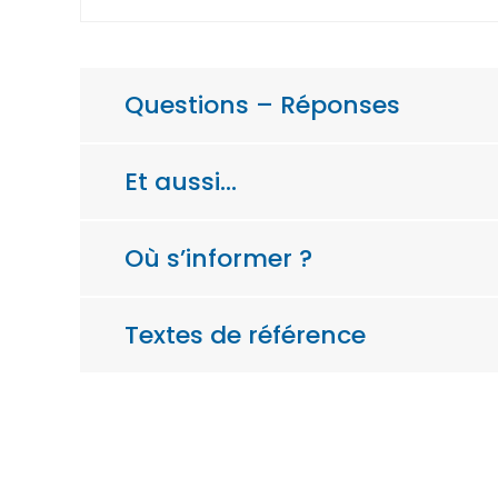
Questions – Réponses
Et aussi…
Où s’informer ?
Textes de référence