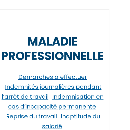
MALADIE
PROFESSIONNELLE
Démarches à effectuer
Indemnités journalières pendant
l’arrêt de travail
Indemnisation en
cas d’incapacité permanente
Reprise du travail
Inaptitude du
salarié