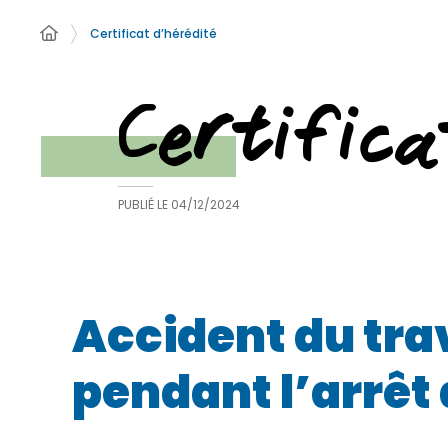
Certificat d’hérédité
Certifica
PUBLIÉ LE
04/12/2024
Accident du trav
pendant l’arrêt 