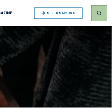
AZINE
MES DÉMARCHES