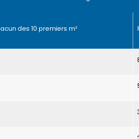
hacun des 10 premiers m²