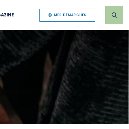
AZINE
MES DÉMARCHES