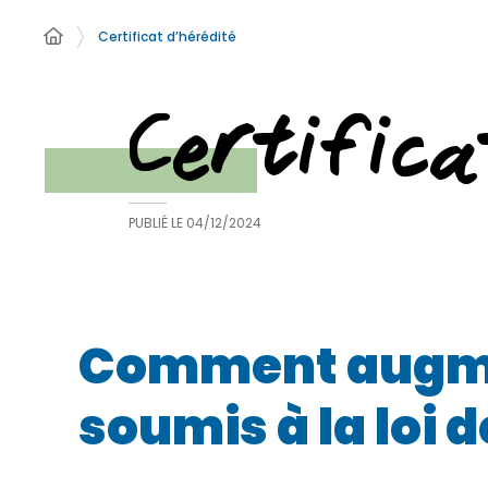
Certificat d’hérédité
Certifica
PUBLIÉ LE
04/12/2024
Comment augmen
soumis à la loi d