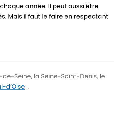
haque année. Il peut aussi être
 Mais il faut le faire en respectant
-de-Seine, la Seine-Saint-Denis, le
l-d’Oise
.