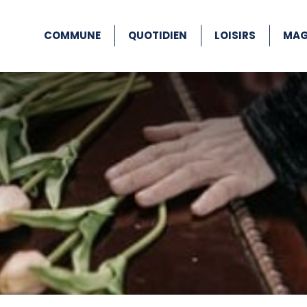
COMMUNE
QUOTIDIEN
LOISIRS
MAG