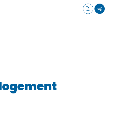
 logement