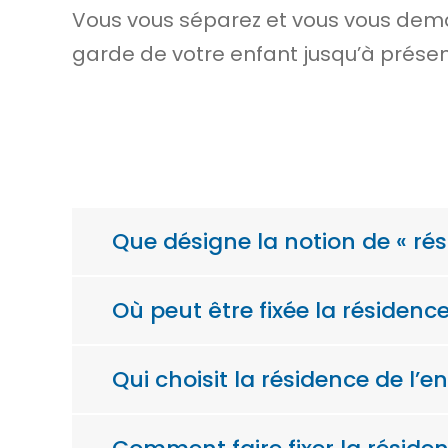
Vous vous séparez et vous vous dema
garde de votre enfant jusqu’à présen
Que désigne la notion de « rés
Où peut être fixée la résiden
Qui choisit la résidence de l’