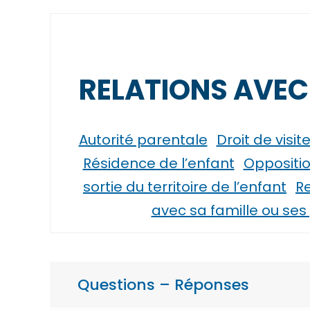
RELATIONS AVEC
Autorité parentale
Droit de visi
Résidence de l’enfant
Oppositio
sortie du territoire de l’enfant
Re
avec sa famille ou se
Questions – Réponses