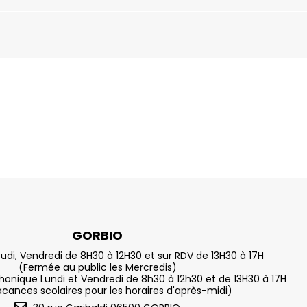
GORBIO
eudi, Vendredi de 8H30 à 12H30 et sur RDV de 13H30 à 17H
(Fermée au public les Mercredis)
nique Lundi et Vendredi de 8h30 à 12h30 et de 13H30 à 17H
acances scolaires pour les horaires d'après-midi)