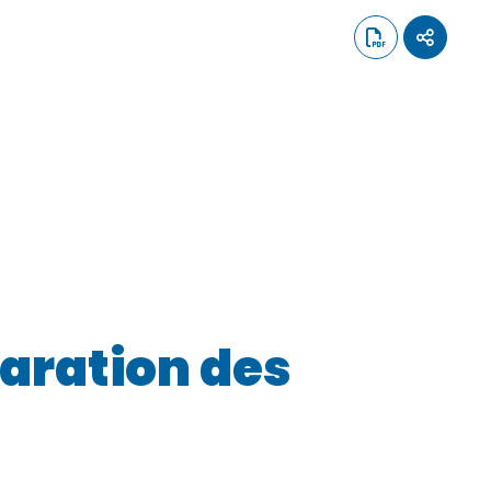
paration des