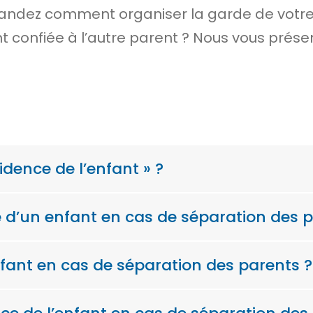
ndez comment organiser la garde de votre e
t confiée à l’autre parent ? Nous vous prése
idence de l’enfant » ?
ce d’un enfant en cas de séparation des 
enfant en cas de séparation des parents ?