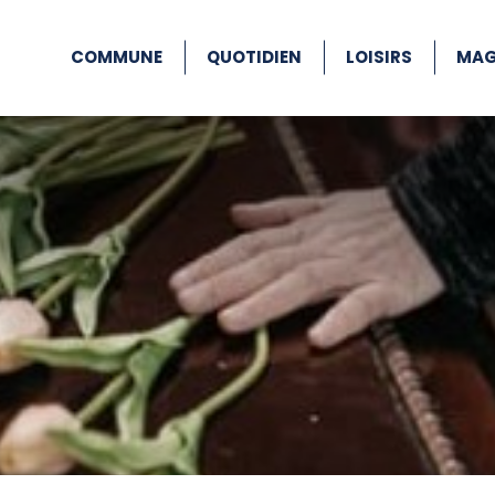
COMMUNE
QUOTIDIEN
LOISIRS
MAG