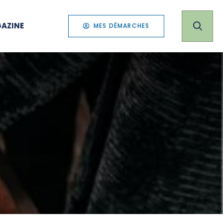
AZINE
MES DÉMARCHES