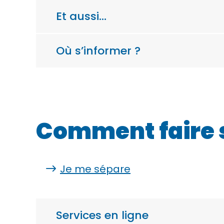
Et aussi…
Où s’informer ?
Comment faire 
Je me sépare
Services en ligne