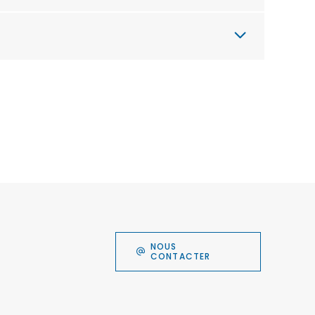
NOUS
CONTACTER