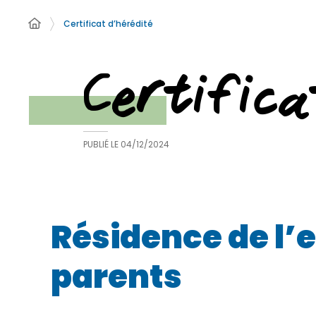
Certificat d’hérédité
Certifica
PUBLIÉ LE
04/12/2024
Résidence de l’
parents