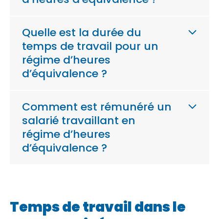
Quelle est la durée du
temps de travail pour un
régime d’heures
d’équivalence ?
Comment est rémunéré un
salarié travaillant en
régime d’heures
d’équivalence ?
Temps de travail dans le