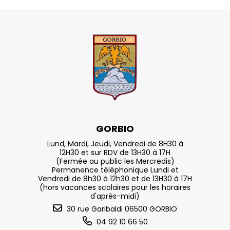
GORBIO
Lund, Mardi, Jeudi, Vendredi de 8H30 à
12H30 et sur RDV de 13H30 à 17H
(Fermée au public les Mercredis)
Permanence téléphonique Lundi et
Vendredi de 8h30 à 12h30 et de 13H30 à 17H
(hors vacances scolaires pour les horaires
d'après-midi)
30 rue Garibaldi 06500 GORBIO
04 92 10 66 50