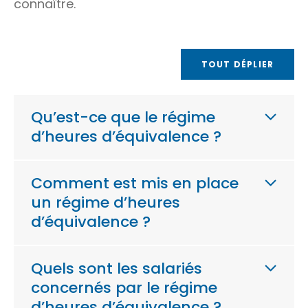
connaître.
TOUT DÉPLIER
Qu’est-ce que le régime
d’heures d’équivalence ?
Comment est mis en place
un régime d’heures
d’équivalence ?
Quels sont les salariés
concernés par le régime
d’heures d’équivalence ?