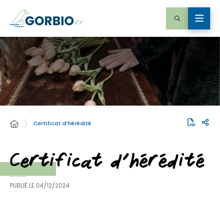
Certificat d’hérédité
Certificat d’hérédité
PUBLIÉ LE
04/12/2024