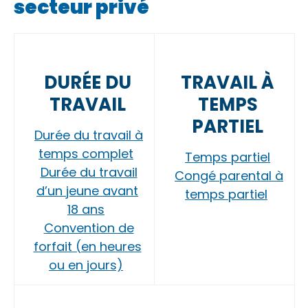
secteur privé
DURÉE DU
TRAVAIL À
TRAVAIL
TEMPS
PARTIEL
Durée du travail à
temps complet
Temps partiel
Durée du travail
Congé parental à
d’un jeune avant
temps partiel
18 ans
Convention de
forfait (en heures
ou en jours)