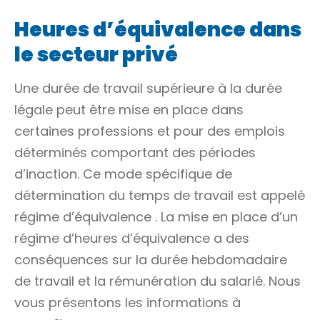
Heures d’équivalence dans
le secteur privé
Une durée de travail supérieure à la durée
légale peut être mise en place dans
certaines professions et pour des emplois
déterminés comportant des périodes
d’inaction. Ce mode spécifique de
détermination du temps de travail est appelé
régime d’équivalence
. La mise en place d’un
régime d’heures d’équivalence a des
conséquences sur la durée hebdomadaire
de travail et la rémunération du salarié. Nous
vous présentons les informations à