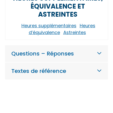
ÉQUIVALENCE ET
ASTREINTES
Heures supplémentaires
Heures
d’équivalence
Astreintes
Questions – Réponses
Textes de référence