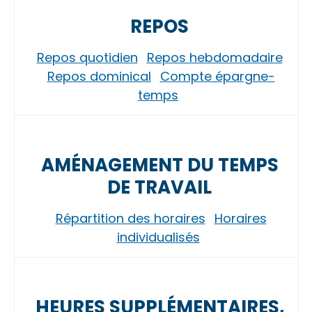
REPOS
Repos quotidien
Repos hebdomadaire
Repos dominical
Compte épargne-
temps
AMÉNAGEMENT DU TEMPS
DE TRAVAIL
Répartition des horaires
Horaires
individualisés
HEURES SUPPLÉMENTAIRES,