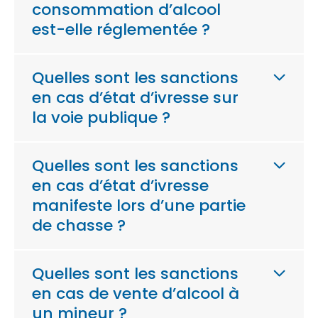
consommation d’alcool
est-elle réglementée ?
Quelles sont les sanctions
en cas d’état d’ivresse sur
la voie publique ?
Quelles sont les sanctions
en cas d’état d’ivresse
manifeste lors d’une partie
de chasse ?
Quelles sont les sanctions
en cas de vente d’alcool à
un mineur ?