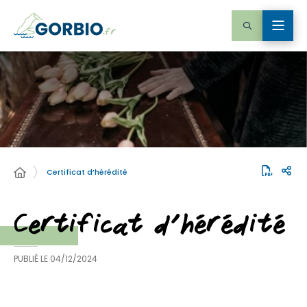
Certificat d’hérédité
Certificat d’hérédité
PUBLIÉ LE
04/12/2024