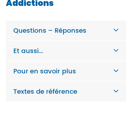
Addictions
Questions – Réponses
Et aussi…
Pour en savoir plus
Textes de référence