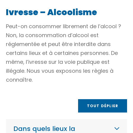
Ivresse – Alcoolisme
Peut-on consommer librement de l’alcool ?
Non, la consommation d’alcool est
réglementée et peut être interdite dans
certains lieux et à certaines personnes. De
même, l’ivresse sur la voie publique est
illégale. Nous vous exposons les règles à
connaître.
TOUT DÉPLIER
Dans quels lieux la