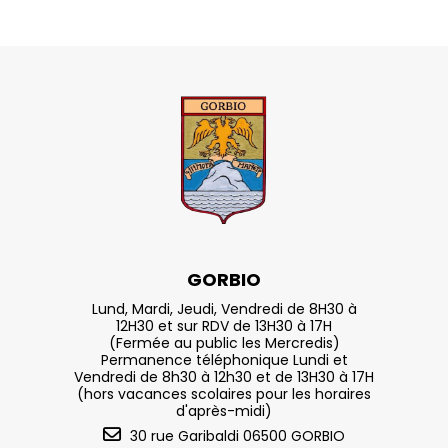
GORBIO
Lund, Mardi, Jeudi, Vendredi de 8H30 à
12H30 et sur RDV de 13H30 à 17H
(Fermée au public les Mercredis)
Permanence téléphonique Lundi et
Vendredi de 8h30 à 12h30 et de 13H30 à 17H
(hors vacances scolaires pour les horaires
d'après-midi)
30 rue Garibaldi 06500 GORBIO