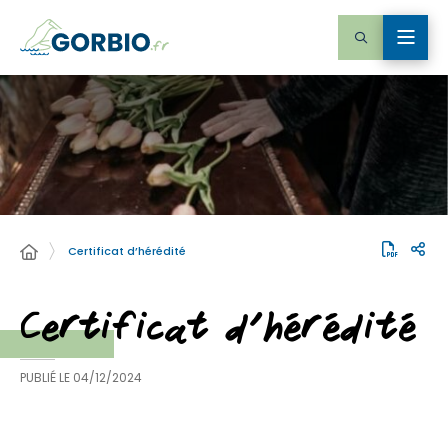
Certificat d’hérédité
Certificat d’hérédité
PUBLIÉ LE
04/12/2024