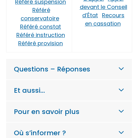
Référé suspension
devant le Conseil
Référé
d’État
Recours
conservatoire
en cassation
Référé constat
Référé instruction
Référé provision
Questions – Réponses
Et aussi…
Pour en savoir plus
Où s’informer ?