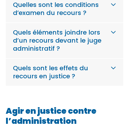
Quelles sont les conditions
d’examen du recours ?
Quels éléments joindre lors
d’un recours devant le juge
administratif ?
Quels sont les effets du
recours en justice ?
Agir en justice contre
l’administration