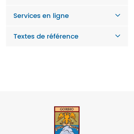
Services en ligne
Textes de référence