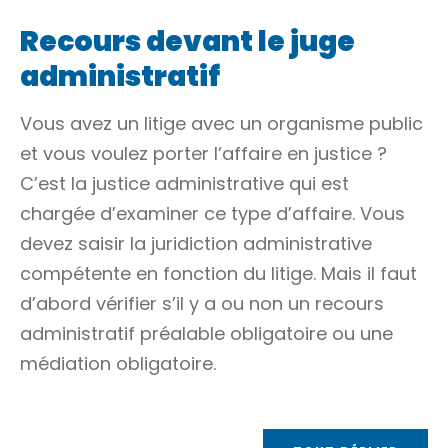
Recours devant le juge
administratif
Vous avez un litige avec un organisme public
et vous voulez porter l’affaire en justice ?
C’est la justice administrative qui est
chargée d’examiner ce type d’affaire. Vous
devez saisir la juridiction administrative
compétente en fonction du litige. Mais il faut
d’abord vérifier s’il y a ou non un
recours
administratif préalable obligatoire
ou une
médiation obligatoire.