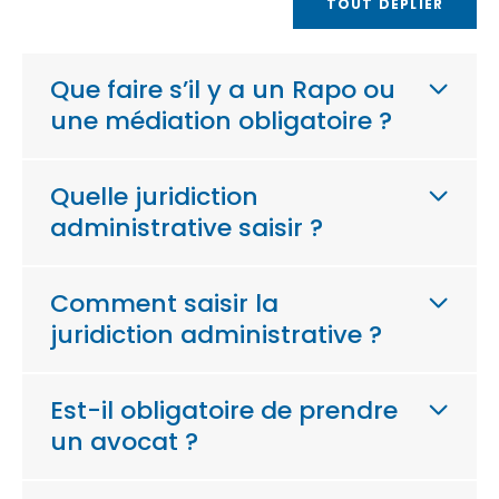
TOUT DÉPLIER
Que faire s’il y a un Rapo ou
une médiation obligatoire ?
Quelle juridiction
administrative saisir ?
Comment saisir la
juridiction administrative ?
Est-il obligatoire de prendre
un avocat ?