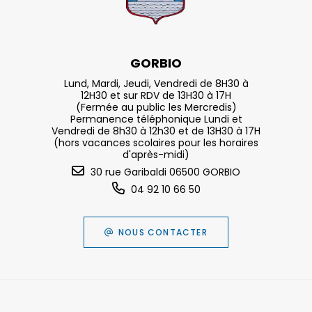
GORBIO
Lund, Mardi, Jeudi, Vendredi de 8H30 à
12H30 et sur RDV de 13H30 à 17H
(Fermée au public les Mercredis)
Permanence téléphonique Lundi et
Vendredi de 8h30 à 12h30 et de 13H30 à 17H
(hors vacances scolaires pour les horaires
d'après-midi)
30 rue Garibaldi 06500 GORBIO
04 92 10 66 50
NOUS CONTACTER