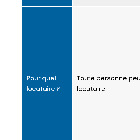
Pour quel
Toute personne peu
locataire ?
locataire