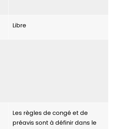
Libre
Les règles de congé et de
préavis sont à définir dans le