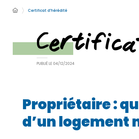
Certificat d’hérédité
Certifica
PUBLIÉ LE
04/12/2024
Propriétaire : qu
d’un logement 