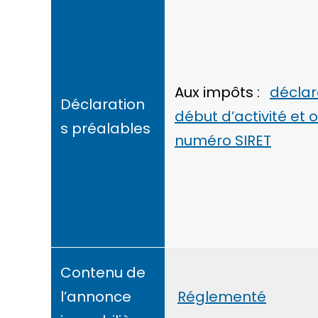
Aux impôts :
déclar
Déclaration
début d’activité et 
s préalables
numéro SIRET
Contenu de
l’annonce
Réglementé