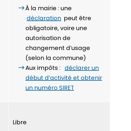
À la mairie : une
déclaration
peut être
obligatoire, voire une
autorisation de
changement d’usage
(selon la commune)
Aux impôts :
déclarer un
début d’activité et obtenir
un numéro SIRET
Libre