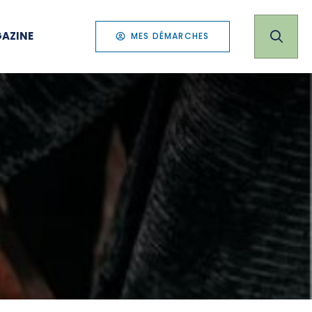
AZINE
MES DÉMARCHES