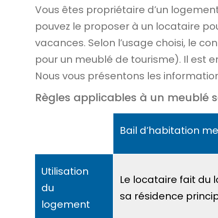
Vous êtes propriétaire d’un logement
pouvez le proposer à un locataire pou
vacances. Selon l’usage choisi, le cont
pour un meublé de tourisme). Il est 
Nous vous présentons les information
Règles applicables à un meublé s
Bail d’habitation m
Utilisation
Le locataire fait du
du
sa
résidence princi
logement