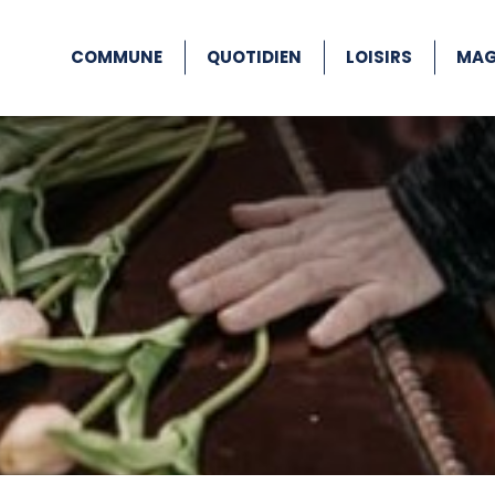
COMMUNE
QUOTIDIEN
LOISIRS
MAG