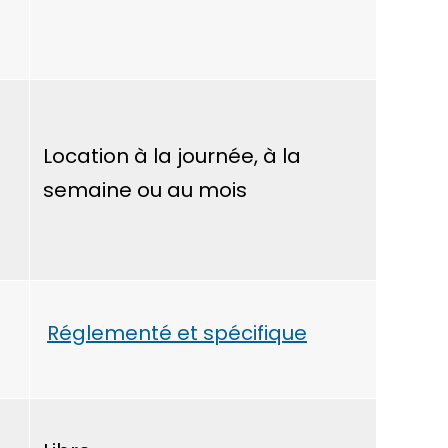
Location à la journée, à la
semaine ou au mois
Réglementé et spécifique