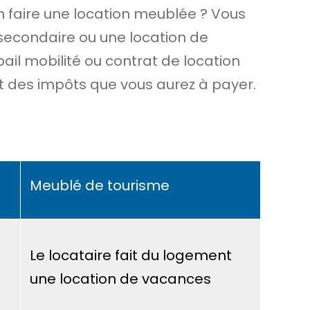
n faire une location meublée ? Vous
 secondaire ou une location de
 bail mobilité ou contrat de location
t des impôts que vous aurez à payer.
Meublé de tourisme
Le locataire fait du logement
une location de vacances