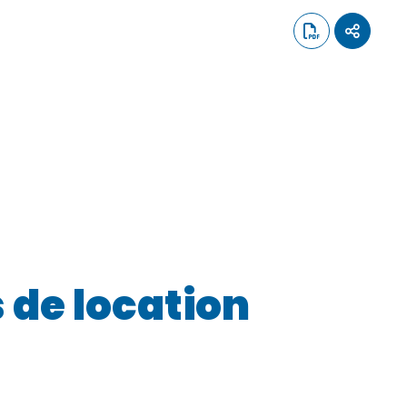
s de location