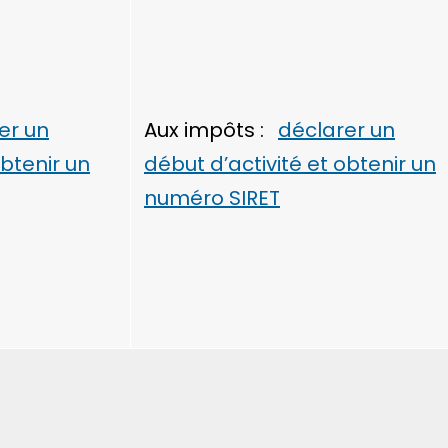
er un
Aux impôts :
déclarer un
obtenir un
début d’activité et obtenir un
numéro SIRET