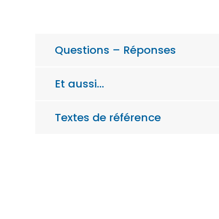
Questions – Réponses
Et aussi…
Textes de référence