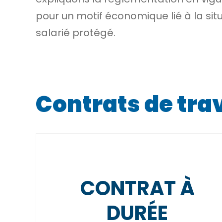
pour un motif économique lié à la situ
salarié protégé.
Contrats de trav
CONTRAT À
DURÉE