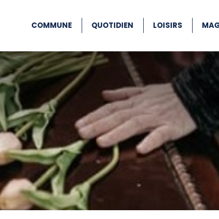
COMMUNE
QUOTIDIEN
LOISIRS
MAG