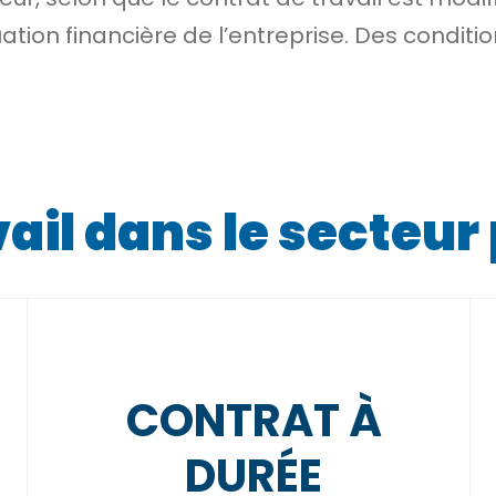
ation financière de l’entreprise. Des conditio
ail dans le secteur
CONTRAT À
DURÉE