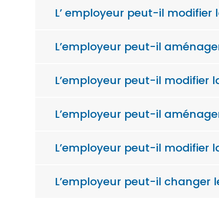
L’ employeur peut-il modifier 
L’employeur peut-il aménager 
L’employeur peut-il modifier la
L’employeur peut-il aménager l
L’employeur peut-il modifier l
L’employeur peut-il changer le 