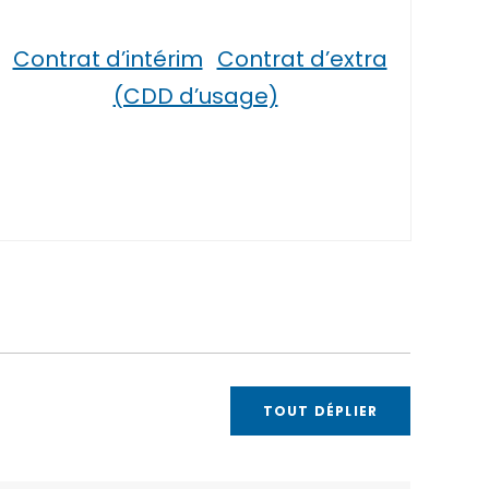
Contrat d’intérim
Contrat d’extra
(CDD d’usage)
TOUT DÉPLIER