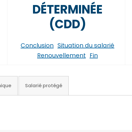
DÉTERMINÉE
(CDD)
Conclusion
Situation du salarié
Renouvellement
Fin
mique
Salarié protégé