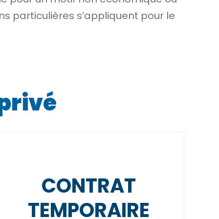
ns particulières s’appliquent pour le
 privé
CONTRAT
TEMPORAIRE