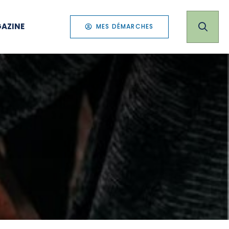
AZINE
MES DÉMARCHES