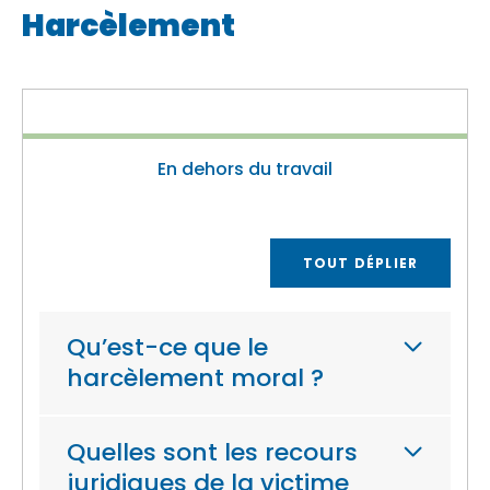
Harcèlement
En dehors du travail
TOUT DÉPLIER
Qu’est-ce que le
harcèlement moral ?
Quelles sont les recours
juridiques de la victime