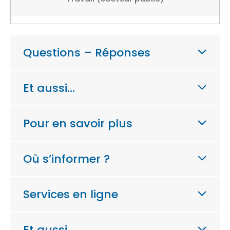
Questions – Réponses
Et aussi…
Pour en savoir plus
Où s’informer ?
Services en ligne
Et aussi…