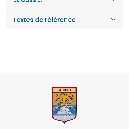
Textes de référence