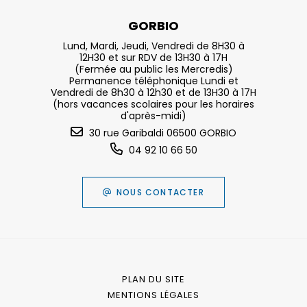
GORBIO
Lund, Mardi, Jeudi, Vendredi de 8H30 à
12H30 et sur RDV de 13H30 à 17H
(Fermée au public les Mercredis)
Permanence téléphonique Lundi et
Vendredi de 8h30 à 12h30 et de 13H30 à 17H
(hors vacances scolaires pour les horaires
d'après-midi)
30 rue Garibaldi 06500 GORBIO
04 92 10 66 50
NOUS CONTACTER
PLAN DU SITE
MENTIONS LÉGALES