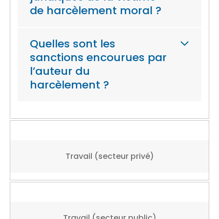
de harcèlement moral ?
Quelles sont les
sanctions encourues par
l’auteur du
harcèlement ?
Travail (secteur privé)
Travail (secteur public)