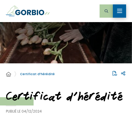
Certificat d’hérédité
Certificat d’hérédité
PUBLIÉ LE
04/12/2024