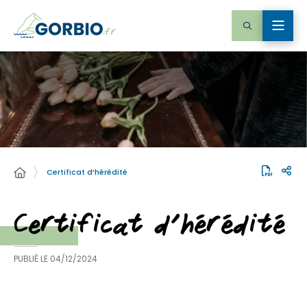
Certificat d’hérédité
Certificat d’hérédité
PUBLIÉ LE
04/12/2024