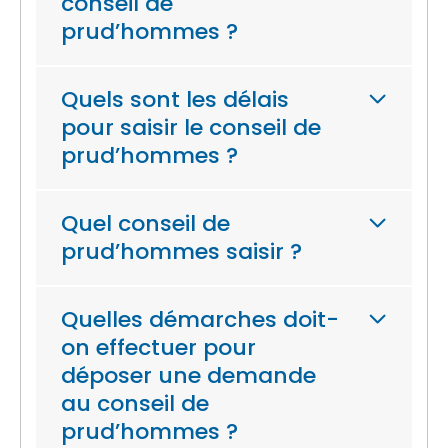
conseil de
prud’hommes ?
Quels sont les délais
pour saisir le conseil de
prud’hommes ?
Quel conseil de
prud’hommes saisir ?
Quelles démarches doit-
on effectuer pour
déposer une demande
au conseil de
prud’hommes ?