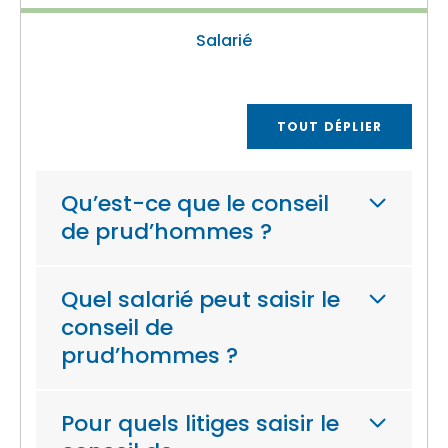
Salarié
TOUT DÉPLIER
Qu’est-ce que le conseil
de prud’hommes ?
Quel salarié peut saisir le
conseil de
prud’hommes ?
Pour quels litiges saisir le