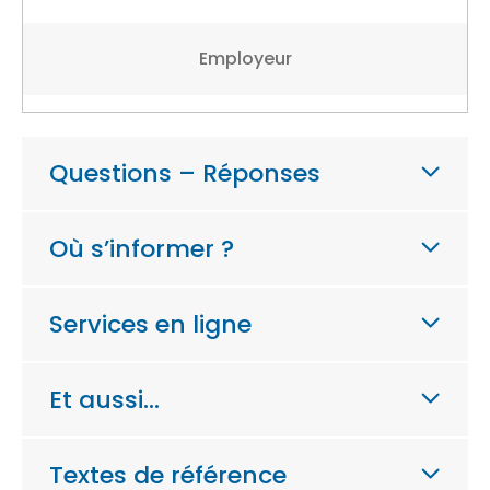
Employeur
Questions – Réponses
Où s’informer ?
Services en ligne
Et aussi…
Textes de référence