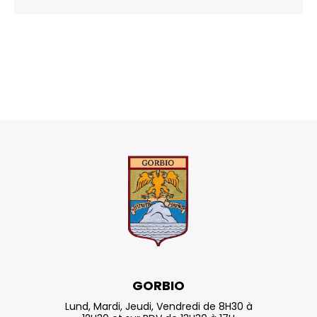
GORBIO
Lund, Mardi, Jeudi, Vendredi de 8H30 à