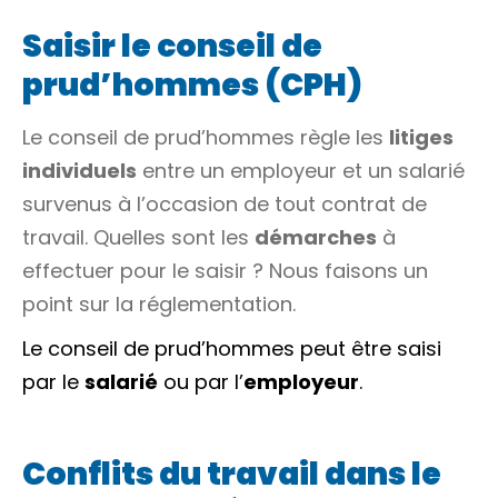
Saisir le conseil de
prud’hommes (CPH)
Le conseil de prud’hommes règle les
litiges
individuels
entre un employeur et un salarié
survenus à l’occasion de tout contrat de
travail. Quelles sont les
démarches
à
effectuer pour le saisir ? Nous faisons un
point sur la réglementation.
Le conseil de prud’hommes peut être saisi
par le
salarié
ou par l’
employeur
.
Conflits du travail dans le