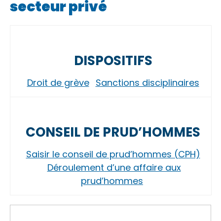
secteur privé
DISPOSITIFS
Droit de grève
Sanctions disciplinaires
CONSEIL DE PRUD’HOMMES
Saisir le conseil de prud’hommes (CPH)
Déroulement d’une affaire aux
prud’hommes