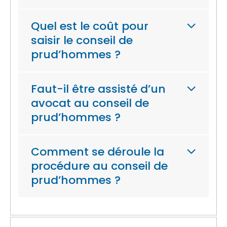
Quel est le coût pour
saisir le conseil de
prud’hommes ?
Faut-il être assisté d’un
avocat au conseil de
prud’hommes ?
Comment se déroule la
procédure au conseil de
prud’hommes ?