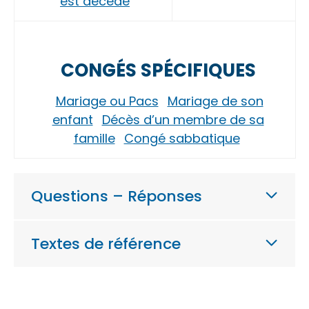
est décédé
CONGÉS SPÉCIFIQUES
Mariage ou Pacs
Mariage de son
enfant
Décès d’un membre de sa
famille
Congé sabbatique
Questions – Réponses
Textes de référence