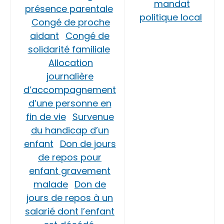
mandat
présence parentale
politique local
Congé de proche
aidant
Congé de
solidarité familiale
Allocation
journalière
d’accompagnement
d’une personne en
fin de vie
Survenue
du handicap d’un
enfant
Don de jours
de repos pour
enfant gravement
malade
Don de
jours de repos à un
salarié dont l’enfant