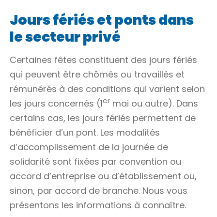
Jours fériés et ponts dans
le secteur privé
Certaines fêtes constituent des jours fériés
qui peuvent être
chômés
ou travaillés et
rémunérés à des conditions qui varient selon
er
les jours concernés (1
mai ou autre). Dans
certains cas, les jours fériés permettent de
bénéficier d’un pont. Les modalités
d’accomplissement de la journée de
solidarité sont fixées par convention ou
accord d’entreprise ou d’établissement ou,
sinon, par accord de branche. Nous vous
présentons les informations à connaître.