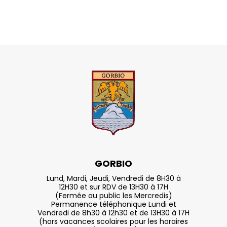
GORBIO
Lund, Mardi, Jeudi, Vendredi de 8H30 à
12H30 et sur RDV de 13H30 à 17H
(Fermée au public les Mercredis)
Permanence téléphonique Lundi et
Vendredi de 8h30 à 12h30 et de 13H30 à 17H
(hors vacances scolaires pour les horaires