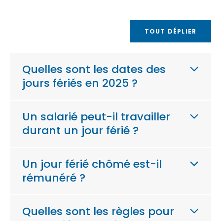
TOUT DÉPLIER
Quelles sont les dates des
jours fériés en 2025 ?
Un salarié peut-il travailler
durant un jour férié ?
Un jour férié chômé est-il
rémunéré ?
Quelles sont les règles pour