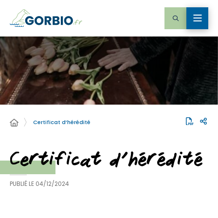
Certificat d’hérédité
Certificat d’hérédité
PUBLIÉ LE
04/12/2024