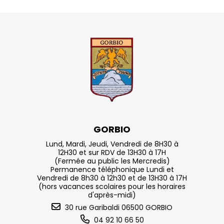
GORBIO
Lund, Mardi, Jeudi, Vendredi de 8H30 à
12H30 et sur RDV de 13H30 à 17H
(Fermée au public les Mercredis)
Permanence téléphonique Lundi et
Vendredi de 8h30 à 12h30 et de 13H30 à 17H
(hors vacances scolaires pour les horaires
d'après-midi)
30 rue Garibaldi 06500 GORBIO
04 92 10 66 50