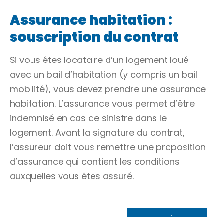
Assurance habitation :
souscription du contrat
Si vous êtes locataire d’un logement loué
avec un bail d’habitation (y compris un bail
mobilité), vous devez prendre une assurance
habitation. L’assurance vous permet d’être
indemnisé en cas de sinistre dans le
logement. Avant la signature du contrat,
l’assureur doit vous remettre une proposition
d’assurance qui contient les conditions
auxquelles vous êtes assuré.