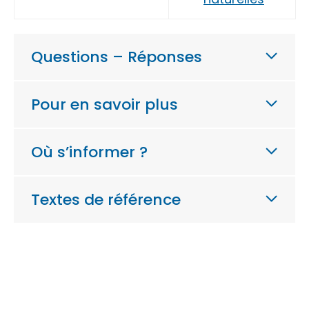
Questions – Réponses
Pour en savoir plus
Où s’informer ?
Textes de référence