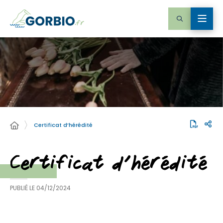
Certificat d’hérédité
Certificat d’hérédité
PUBLIÉ LE
04/12/2024