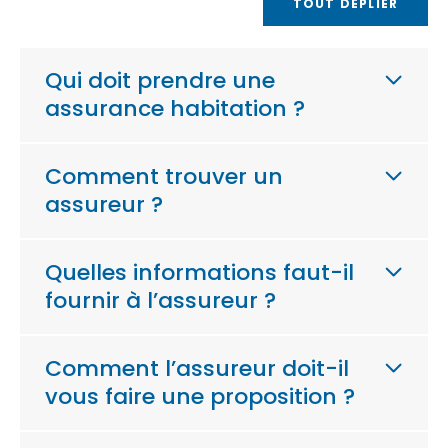
TOUT DÉPLIER
Qui doit prendre une
assurance habitation ?
Comment trouver un
assureur ?
Quelles informations faut-il
fournir à l’assureur ?
Comment l’assureur doit-il
vous faire une proposition ?