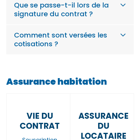
Que se passe-t-il lors de la
signature du contrat ?
Comment sont versées les
cotisations ?
Assurance habitation
VIE DU
ASSURANCE
CONTRAT
DU
LOCATAIRE
Souscription