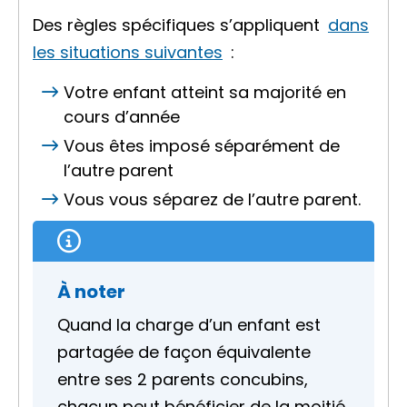
Des règles spécifiques s’appliquent
dans
les situations suivantes
:
Votre enfant atteint sa majorité en
cours d’année
Vous êtes imposé séparément de
l’autre parent
Vous vous séparez de l’autre parent.
À noter
Quand la charge d’un enfant est
partagée de façon équivalente
entre ses 2 parents concubins,
chacun peut bénéficier de la moitié