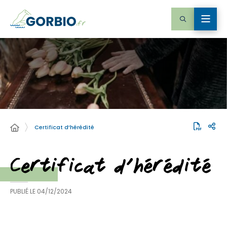
Certificat d’hérédité
Certificat d’hérédité
PUBLIÉ LE
04/12/2024