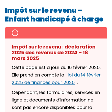
Impôt sur le revenu –
Enfant handicapé à charge
Impôt sur le revenu : déclaration
2025 des revenus de 2024 – 18
mars 2025
Cette page est à jour au 16 février 2025.
Elle prend en compte la
loi du 14 février
2025 de finances pour 2025
.
Cependant, les formulaires, services en
ligne et documents d’information ne
sont pas encore disponibles pour la