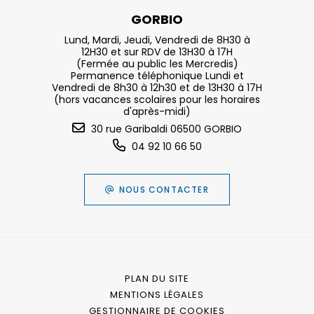
GORBIO
Lund, Mardi, Jeudi, Vendredi de 8H30 à
12H30 et sur RDV de 13H30 à 17H
(Fermée au public les Mercredis)
Permanence téléphonique Lundi et
Vendredi de 8h30 à 12h30 et de 13H30 à 17H
(hors vacances scolaires pour les horaires
d'après-midi)
30 rue Garibaldi 06500 GORBIO
04 92 10 66 50
NOUS CONTACTER
PLAN DU SITE
MENTIONS LÉGALES
GESTIONNAIRE DE COOKIES