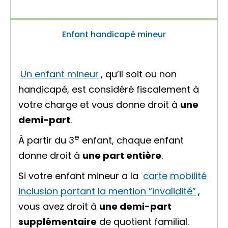
Enfant handicapé mineur
Un enfant mineur
, qu’il soit ou non
handicapé, est considéré fiscalement à
votre charge et vous donne droit à
une
demi-part
.
e
À partir du 3
enfant, chaque enfant
donne droit à
une part entière
.
Si votre enfant mineur a la
carte mobilité
inclusion portant la mention “invalidité”
,
vous avez droit à
une demi-part
supplémentaire
de
quotient familial
.