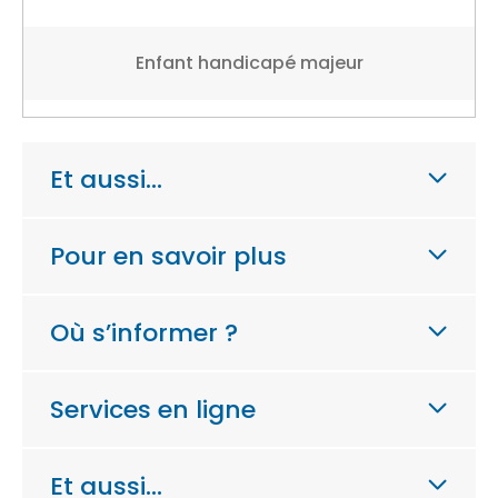
Enfant handicapé majeur
Et aussi…
Pour en savoir plus
Où s’informer ?
Services en ligne
Et aussi…