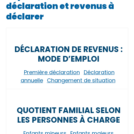
déclaration et revenus à
déclarer
DÉCLARATION DE REVENUS :
MODE D’EMPLOI
Première déclaration
Déclaration
annuelle
Changement de situation
QUOTIENT FAMILIAL SELON
LES PERSONNES À CHARGE
Enfants mineurs
Enfants majeurs