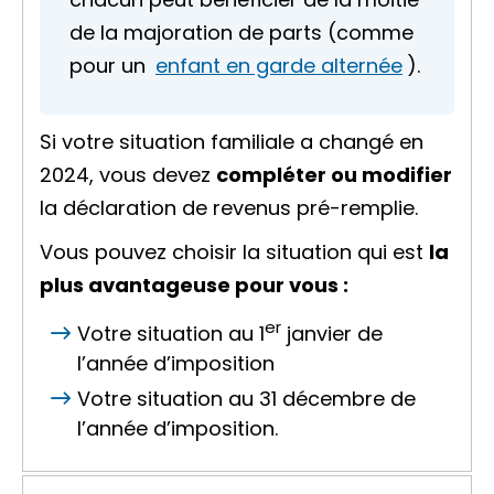
de la
majoration de parts
(comme
pour un
enfant en garde alternée
).
Si votre situation familiale a changé en
2024, vous devez
compléter ou modifier
la déclaration de revenus pré-remplie.
Vous pouvez choisir la situation qui est
la
plus avantageuse pour vous :
er
Votre situation au 1
janvier de
l’année d’imposition
Votre situation au 31 décembre de
l’année d’imposition.