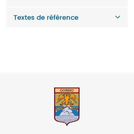
Textes de référence