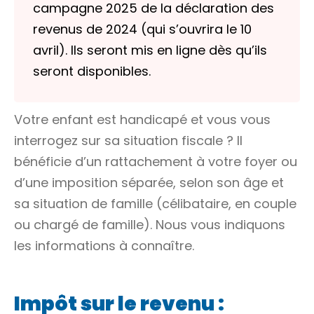
campagne 2025 de la déclaration des
revenus de 2024 (qui s’ouvrira le 10
avril). Ils seront mis en ligne dès qu’ils
seront disponibles.
Votre enfant est handicapé et vous vous
interrogez sur sa situation fiscale ? Il
bénéficie d’un rattachement à votre foyer ou
d’une imposition séparée, selon son âge et
sa situation de famille (célibataire, en couple
ou chargé de famille). Nous vous indiquons
les informations à connaître.
Impôt sur le revenu :