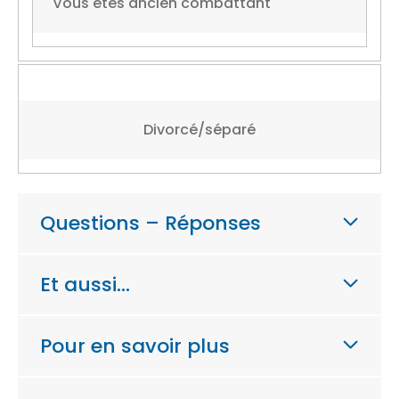
Vous êtes ancien combattant
Divorcé/séparé
Questions – Réponses
Et aussi…
Pour en savoir plus