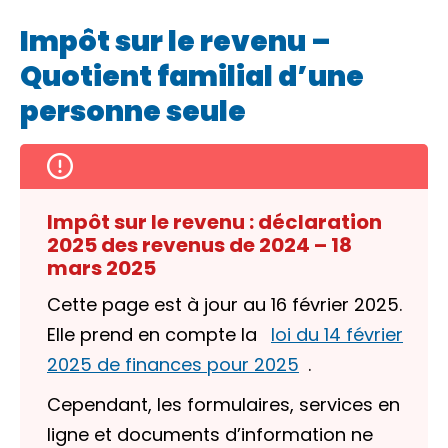
Impôt sur le revenu –
Quotient familial d’une
personne seule
Impôt sur le revenu : déclaration
2025 des revenus de 2024 – 18
mars 2025
Cette page est à jour au 16 février 2025.
Elle prend en compte la
loi du 14 février
2025 de finances pour 2025
.
Cependant, les formulaires, services en
ligne et documents d’information ne