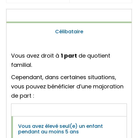
Célibataire
Vous avez droit à
1 part
de
quotient
familial
.
Cependant, dans certaines situations,
vous pouvez bénéficier d’une
majoration
de part
:
Vous avez élevé seul(e) un enfant
pendant au moins 5 ans