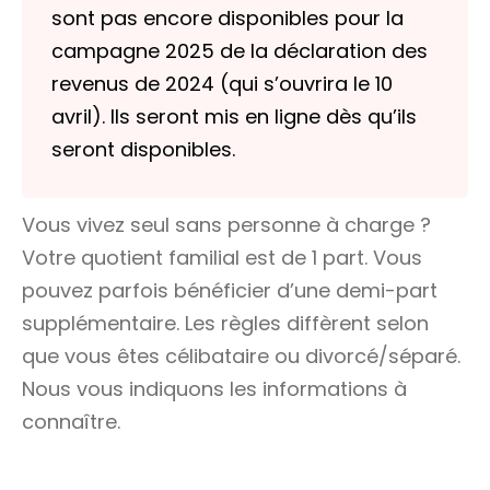
sont pas encore disponibles pour la
campagne 2025 de la déclaration des
revenus de 2024 (qui s’ouvrira le 10
avril). Ils seront mis en ligne dès qu’ils
seront disponibles.
Vous vivez seul sans personne à charge ?
Votre
quotient familial
est de 1 part. Vous
pouvez parfois bénéficier d’une demi-part
supplémentaire. Les règles diffèrent selon
que vous êtes célibataire ou divorcé/séparé.
Nous vous indiquons les informations à
connaître.