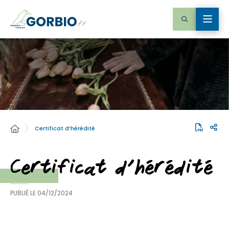
Certificat d’hérédité
Certificat d’hérédité
PUBLIÉ LE
04/12/2024