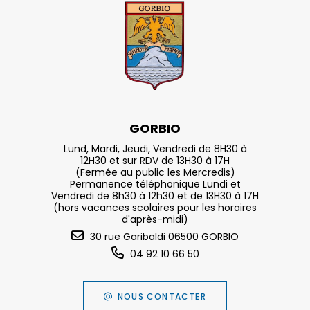
GORBIO
Lund, Mardi, Jeudi, Vendredi de 8H30 à
12H30 et sur RDV de 13H30 à 17H
(Fermée au public les Mercredis)
Permanence téléphonique Lundi et
Vendredi de 8h30 à 12h30 et de 13H30 à 17H
(hors vacances scolaires pour les horaires
d'après-midi)
30 rue Garibaldi 06500 GORBIO
04 92 10 66 50
NOUS CONTACTER