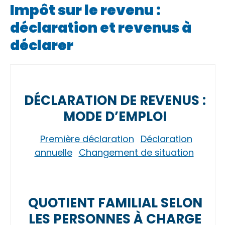
Impôt sur le revenu :
déclaration et revenus à
déclarer
DÉCLARATION DE REVENUS :
MODE D’EMPLOI
Première déclaration
Déclaration
annuelle
Changement de situation
QUOTIENT FAMILIAL SELON
LES PERSONNES À CHARGE