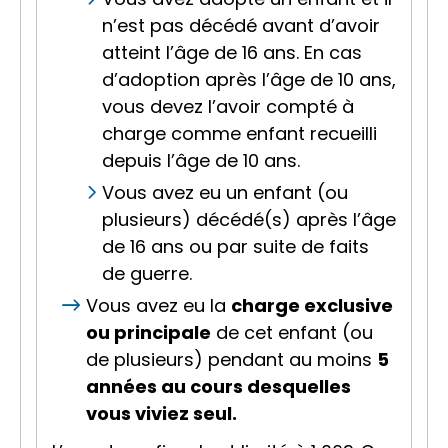
n’est pas décédé avant d’avoir
atteint l’âge de 16 ans. En cas
d’adoption après l’âge de 10 ans,
vous devez l’avoir compté à
charge comme enfant recueilli
depuis l’âge de 10 ans.
Vous avez eu un enfant (ou
plusieurs) décédé(s) après l’âge
de 16 ans ou par suite de faits
de guerre.
Vous avez eu la
charge exclusive
ou principale
de cet enfant (ou
de plusieurs) pendant au moins
5
années au cours desquelles
vous viviez seul.