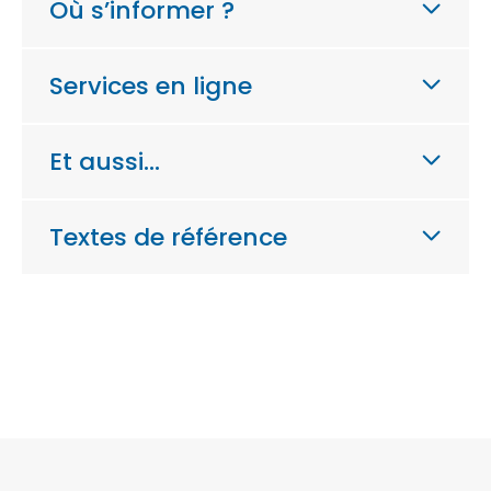
Où s’informer ?
Services en ligne
Et aussi…
Textes de référence