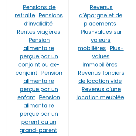
Pensions de
Revenus
retraite
Pensions
d’épargne et de
d’invalidité
placements
Rentes viagères
Plus-values sur
Pension
valeurs
alimentaire
mobilières
Plus-
perçue par un
values
conjoint ou ex-
immobilières
conjoint
Pension
Revenus fonciers
alimentaire
de location vide
perçue par un
Revenus d’une
enfant
Pension
location meublée
alimentaire
perçue par un
parent ou un
grand-parent