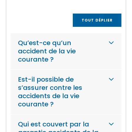
TOUT DÉPLIER
Qu’est-ce qu’un
accident de la vie
courante ?
Est-il possible de
s’assurer contre les
accidents de la vie
courante ?
Qui est couvert par la