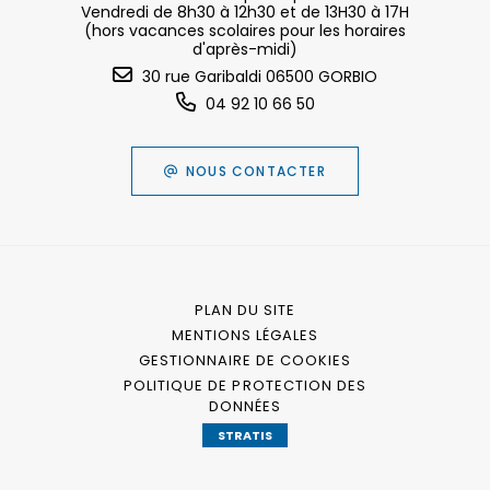
Vendredi de 8h30 à 12h30 et de 13H30 à 17H
(hors vacances scolaires pour les horaires
d'après-midi)
30 rue Garibaldi 06500 GORBIO
04 92 10 66 50
NOUS CONTACTER
PLAN DU SITE
MENTIONS LÉGALES
GESTIONNAIRE DE COOKIES
POLITIQUE DE PROTECTION DES
DONNÉES
STRATIS