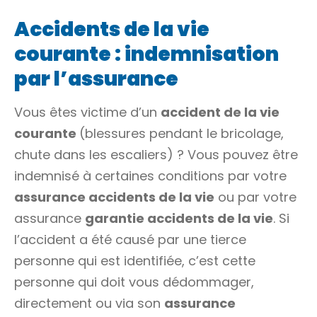
Accidents de la vie
courante : indemnisation
par l’assurance
Vous êtes victime d’un
accident de la vie
courante
(blessures pendant le bricolage,
chute dans les escaliers) ? Vous pouvez être
indemnisé à certaines conditions par votre
assurance
accidents de la vie
ou par votre
assurance
garantie accidents de la vie
. Si
l’accident a été causé par une tierce
personne qui est identifiée, c’est cette
personne qui doit vous dédommager,
directement ou via son
assurance