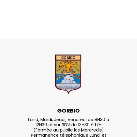
GORBIO
Lund, Mardi, Jeudi, Vendredi de 8H30 à
12H30 et sur RDV de 13H30 à 17H
(Fermée au public les Mercredis)
Permanence téléphonique Lundi et