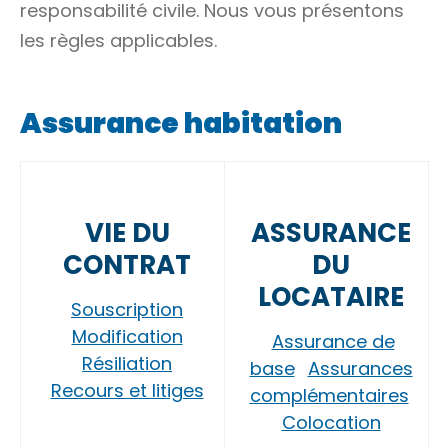
responsabilité civile
. Nous vous présentons
les règles applicables.
Assurance habitation
VIE DU
ASSURANCE
CONTRAT
DU
LOCATAIRE
Souscription
Modification
Assurance de
Résiliation
base
Assurances
Recours et litiges
complémentaires
Colocation