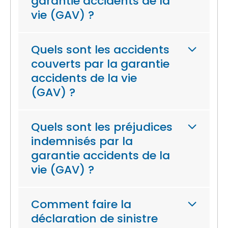
garantie accidents de la
vie (GAV) ?
Quels sont les accidents
couverts par la garantie
accidents de la vie
(GAV) ?
Quels sont les préjudices
indemnisés par la
garantie accidents de la
vie (GAV) ?
Comment faire la
déclaration de sinistre