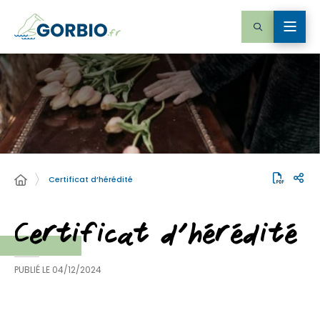
Certificat d’hérédité
Certificat d’hérédité
PUBLIÉ LE
04/12/2024