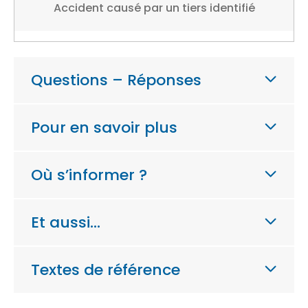
Accident causé par un tiers identifié
Questions – Réponses
Pour en savoir plus
Où s’informer ?
Et aussi…
Textes de référence