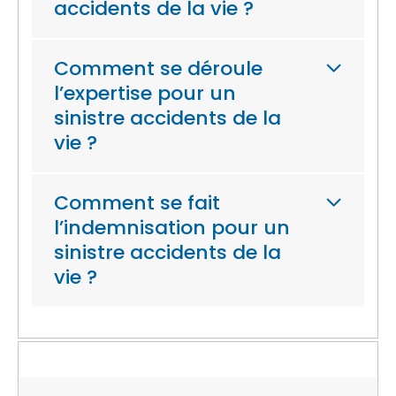
accidents de la vie ?
Comment se déroule
l’expertise pour un
sinistre accidents de la
vie ?
Comment se fait
l’indemnisation pour un
sinistre accidents de la
vie ?